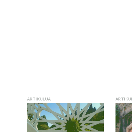
ARTIKULUA
ARTIKU