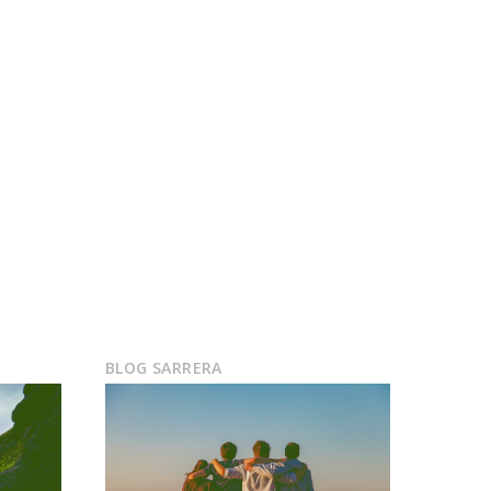
BLOG SARRERA