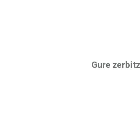
Gure zerbit