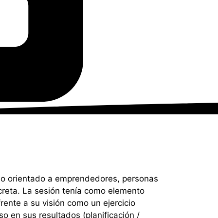
so orientado a emprendedores, personas
reta. La sesión tenía como elemento
rente a su visión como un ejercicio
o en sus resultados (planificación /