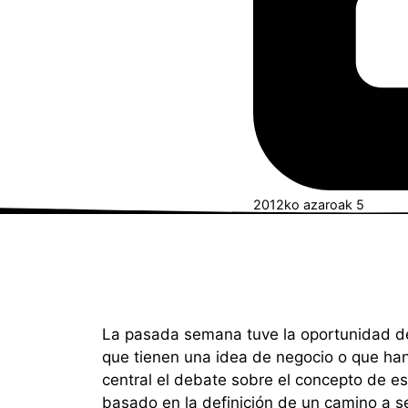
2012ko azaroak 5
La pasada semana tuve la oportunidad de
que tienen una idea de negocio o que ha
central el debate sobre el concepto de est
basado en la definición de un camino a se