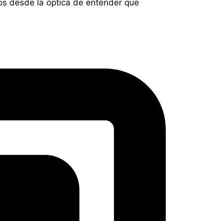
ntos desde la óptica de entender que