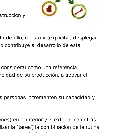
strucción y
de ello, construir (explicitar, desplegar
 contribuye al desarrollo de esta
e considerar como una referencia
neidad de su producción, a apoyar el
 las personas incrementen su capacidad y
) en el interior y el exterior con otras
zar la “tarea”, la combinación de la rutina