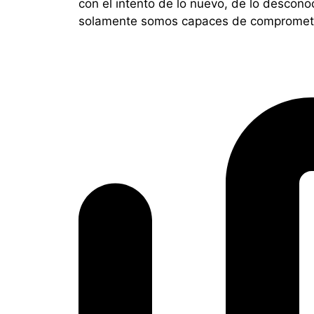
con el intento de lo nuevo, de lo descono
solamente somos capaces de comprometer