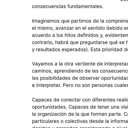
consecuencias fundamentales.
Imaginemos que partimos de la comprensió
el mismo, avanzar en el sentido debido e
acuerdo a los hitos definidos y, evidente
contrario, habrá que preguntarse qué se 
y resultados esperados). Esta prioridad 
Vayamos a la otra vertiente de interpreta
caminos, aprendiendo de las consecuenci
las posibilidades de observar oportunida
e interpretar. Pero no son personas cuales
Capaces de conectar con diferentes reali
oportunidades. Capaces de tener una visió
la organización de la que forman parte. 
particulares o colectivas desde la infor