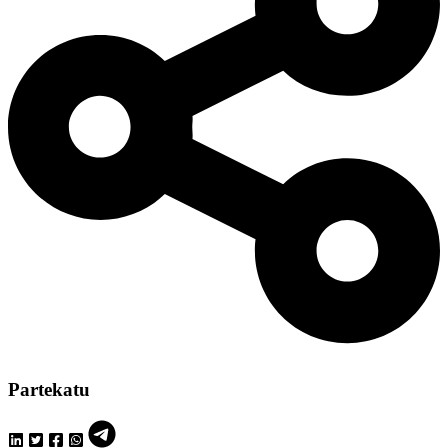
Partekatu