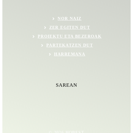
NOR NAIZ
ZER EGITEN DUT
PROIEKTU ETA BEZEROAK
PARTEKATZEN DUT
HARREMANA
SAREAN
© 2026 HOBEST