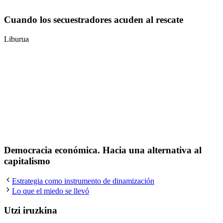
Cuando los secuestradores acuden al rescate
Liburua
Democracia económica. Hacia una alternativa al
capitalismo
Estrategia como instrumento de dinamización
Lo que el miedo se llevó
Utzi iruzkina