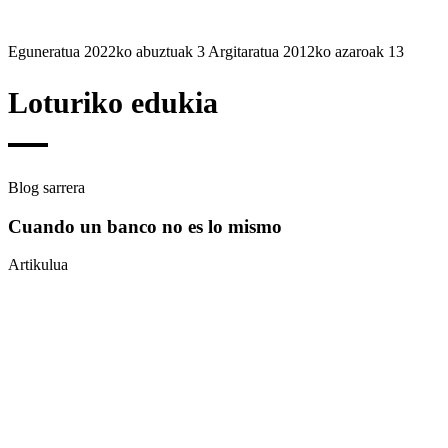
Eguneratua 2022ko abuztuak 3
Argitaratua 2012ko azaroak 13
Loturiko
edukia
Blog sarrera
Cuando un banco no es lo mismo
Artikulua