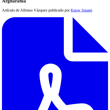
Argitaratua
Artículo de Alfonso Vázquez publicado por
Know Square