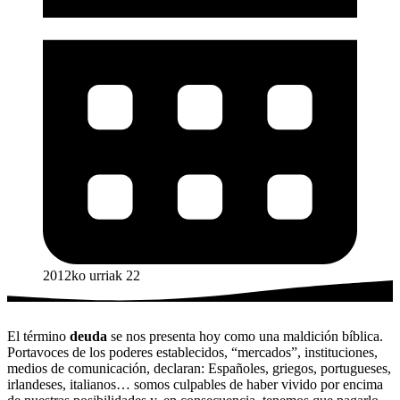
2012ko urriak 22
El término
deuda
se nos presenta hoy como una maldición bíblica.
Portavoces de los poderes establecidos, “mercados”, instituciones,
medios de comunicación, declaran: Españoles, griegos, portugueses,
irlandeses, italianos… somos culpables de haber vivido por encima