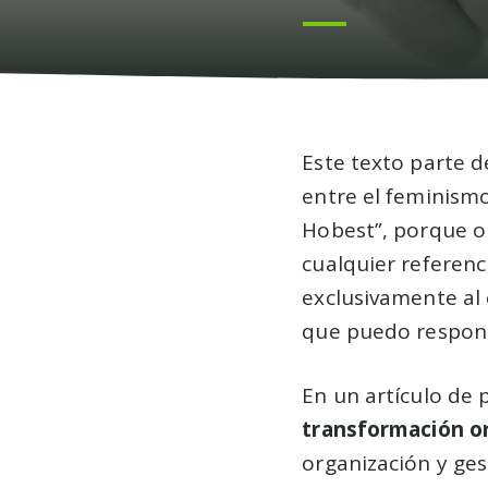
Este texto parte d
entre el feminismo
Hobest”, porque 
cualquier referenc
exclusivamente al
que puedo respon
En un artículo de 
transformación o
organización y ges