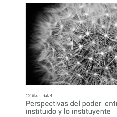
2016ko urriak 4
Perspectivas del poder: entr
instituido y lo instituyente