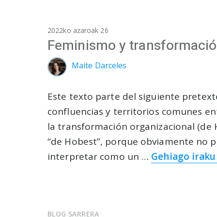
2022ko azaroak 26
Feminismo y transformaci
Maite Darceles
Este texto parte del siguiente pretext
confluencias y territorios comunes en
la transformación organizacional (de
“de Hobest”, porque obviamente no
interpretar como un …
Gehiago iraku
BLOG SARRERA