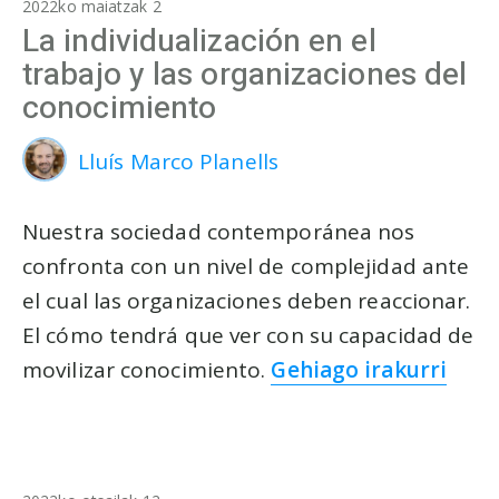
2022ko maiatzak 2
La individualización en el
trabajo y las organizaciones del
conocimiento
Lluís Marco Planells
Nuestra sociedad contemporánea nos
confronta con un nivel de complejidad ante
el cual las organizaciones deben reaccionar.
El cómo tendrá que ver con su capacidad de
movilizar conocimiento.
Gehiago irakurri