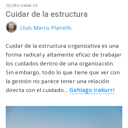
2023ko irailak 29
Cuidar de la estructura
Lluís Marco Planells
Cuidar de la estructura organizativa es una
forma radical y altamente eficaz de trabajar
los cuidados dentro de una organización.
Sin embargo, todo lo que tiene que ver con
la gestión no parece tener una relación
directa con el cuidado…
Gehiago irakurri