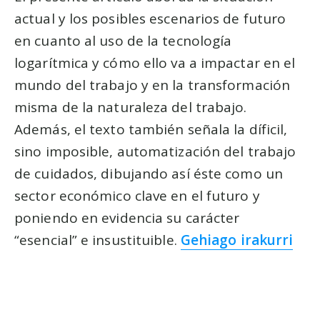
actual y los posibles escenarios de futuro
en cuanto al uso de la tecnología
logarítmica y cómo ello va a impactar en el
mundo del trabajo y en la transformación
misma de la naturaleza del trabajo.
Además, el texto también señala la díficil,
sino imposible, automatización del trabajo
de cuidados, dibujando así éste como un
sector económico clave en el futuro y
poniendo en evidencia su carácter
“esencial” e insustituible.
Gehiago irakurri