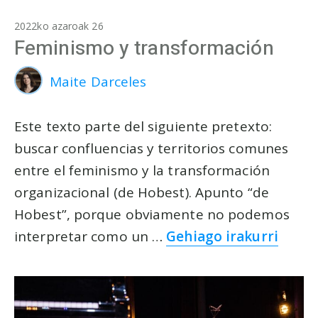
2022ko azaroak 26
Feminismo y transformación
Maite Darceles
Este texto parte del siguiente pretexto:
buscar confluencias y territorios comunes
entre el feminismo y la transformación
organizacional (de Hobest). Apunto “de
Hobest”, porque obviamente no podemos
interpretar como un …
Gehiago irakurri