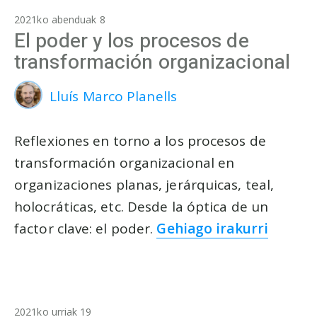
2021ko abenduak 8
El poder y los procesos de
transformación organizacional
Lluís Marco Planells
Reflexiones en torno a los procesos de
transformación organizacional en
organizaciones planas, jerárquicas, teal,
holocráticas, etc. Desde la óptica de un
factor clave: el poder.
Gehiago irakurri
2021ko urriak 19