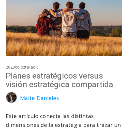
2023ko uztailak 6
Planes estratégicos versus
visión estratégica compartida
Maite Darceles
Este artículo conecta las distintas
dimensiones de la estrategia para trazar un