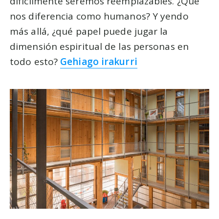
difícilmente seremos reemplazables. ¿Qué
nos diferencia como humanos? Y yendo
más allá, ¿qué papel puede jugar la
dimensión espiritual de las personas en
todo esto?
Gehiago irakurri