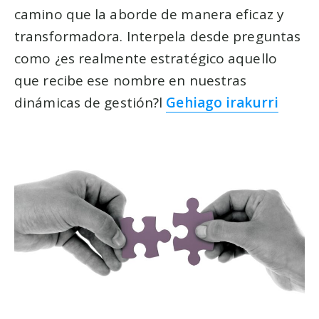
camino que la aborde de manera eficaz y
transformadora. Interpela desde preguntas
como ¿es realmente estratégico aquello
que recibe ese nombre en nuestras
dinámicas de gestión?l
Gehiago irakurri