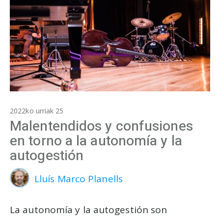
2022ko urriak 25
Malentendidos y confusiones
en torno a la autonomía y la
autogestión
Lluís Marco Planells
La autonomía y la autogestión son