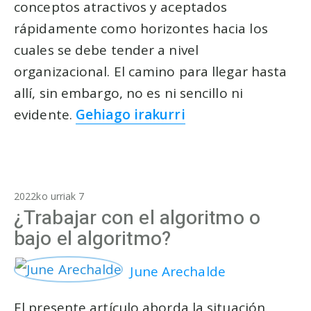
conceptos atractivos y aceptados
rápidamente como horizontes hacia los
cuales se debe tender a nivel
organizacional. El camino para llegar hasta
allí, sin embargo, no es ni sencillo ni
evidente.
Gehiago irakurri
2022ko urriak 7
¿Trabajar con el algoritmo o
bajo el algoritmo?
June Arechalde
El presente artículo aborda la situación