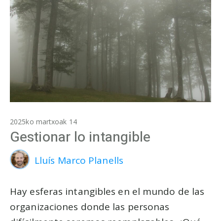
2025ko martxoak 14
Gestionar lo intangible
Lluís Marco Planells
Hay esferas intangibles en el mundo de las
organizaciones donde las personas