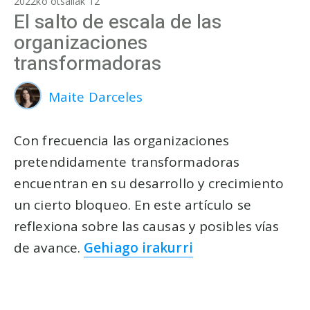
2022ko otsailak 12
El salto de escala de las
organizaciones
transformadoras
Maite Darceles
Con frecuencia las organizaciones
pretendidamente transformadoras
encuentran en su desarrollo y crecimiento
un cierto bloqueo. En este artículo se
reflexiona sobre las causas y posibles vías
de avance.
Gehiago irakurri