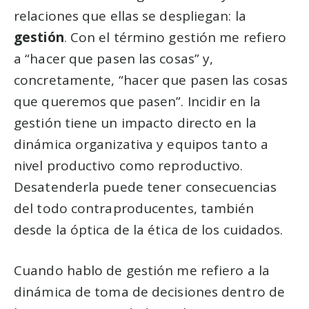
relaciones que ellas se despliegan: la
gestión
. Con el término gestión me refiero
a “hacer que pasen las cosas” y,
concretamente, “hacer que pasen las cosas
que queremos que pasen”. Incidir en la
gestión tiene un impacto directo en la
dinámica organizativa y equipos tanto a
nivel productivo como reproductivo.
Desatenderla puede tener consecuencias
del todo contraproducentes, también
desde la óptica de la ética de los cuidados.
Cuando hablo de gestión me refiero a la
dinámica de toma de decisiones dentro de