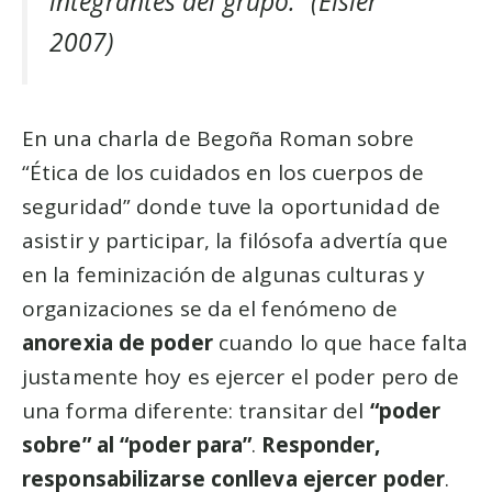
integrantes del grupo.” (Eisler
2007)
En una charla de Begoña Roman sobre
“Ética de los cuidados en los cuerpos de
seguridad” donde tuve la oportunidad de
asistir y participar, la filósofa advertía que
en la feminización de algunas culturas y
organizaciones se da el fenómeno de
anorexia de poder
cuando lo que hace falta
justamente hoy es ejercer el poder pero de
una forma diferente: transitar del
“poder
sobre” al “poder para”
.
Responder,
responsabilizarse conlleva ejercer poder
.