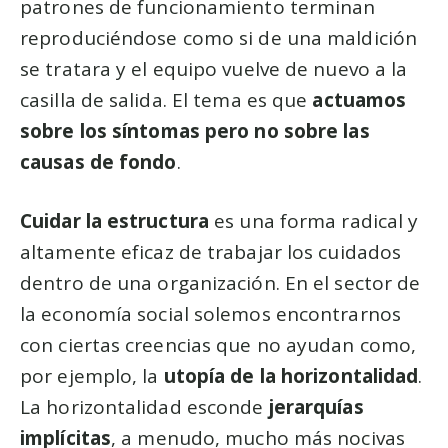
patrones de funcionamiento terminan
reproduciéndose como si de una maldición
se tratara y el equipo vuelve de nuevo a la
casilla de salida. El tema es que
actuamos
sobre los síntomas pero no sobre las
causas de fondo
.
Cuidar la estructura
es una forma radical y
altamente eficaz de trabajar los cuidados
dentro de una organización. En el sector de
la economía social solemos encontrarnos
con ciertas creencias que no ayudan como,
por ejemplo, la
utopía de la horizontalidad
.
La horizontalidad esconde
jerarquías
implícitas
, a menudo, mucho más nocivas