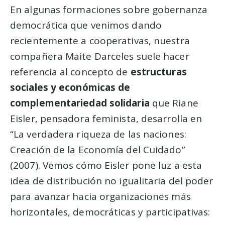
En algunas formaciones sobre gobernanza
democrática que venimos dando
recientemente a cooperativas, nuestra
compañera Maite Darceles suele hacer
referencia al concepto de
estructuras
sociales y económicas de
complementariedad solidaria
que Riane
Eisler, pensadora feminista, desarrolla en
“La verdadera riqueza de las naciones:
Creación de la Economía del Cuidado”
(2007). Vemos cómo Eisler pone luz a esta
idea de distribución no igualitaria del poder
para avanzar hacia organizaciones más
horizontales, democráticas y participativas: