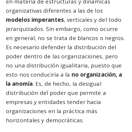
en materia de estructuras y dinámicas
organizativas diferentes a las de los
modelos imperantes
, verticales y del todo
jerarquizados. Sin embargo, como ocurre
en general, no se trata de blancos o negros.
Es necesario defender la distribución del
poder dentro de las organizaciones, pero
no una distribución igualitaria, puesto que
esto nos conduciría a la
no organización, a
la anomía
. Es, de hecho, la desigual
distribución del poder que permite a
empresas y entidades tender hacia
organizaciones en la práctica más
horizontales y democráticas.