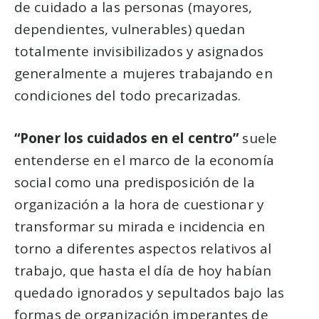
de cuidado a las personas (mayores,
dependientes, vulnerables) quedan
totalmente invisibilizados y asignados
generalmente a mujeres trabajando en
condiciones del todo precarizadas.
“Poner los cuidados en el centro”
suele
entenderse en el marco de la economía
social como una predisposición de la
organización a la hora de cuestionar y
transformar su mirada e incidencia en
torno a diferentes aspectos relativos al
trabajo, que hasta el día de hoy habían
quedado ignorados y sepultados bajo las
formas de organización imperantes de