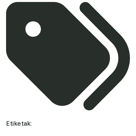
Etiketak: