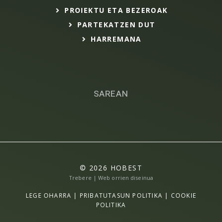
PROIEKTU ETA BEZEROAK
PARTEKATZEN DUT
HARREMANA
SAREAN
© 2026 HOBEST
Trebere | Web orrien diseinua
LEGE OHARRA
|
PRIBATUTASUN POLITIKA
|
COOKIE
POLITIKA