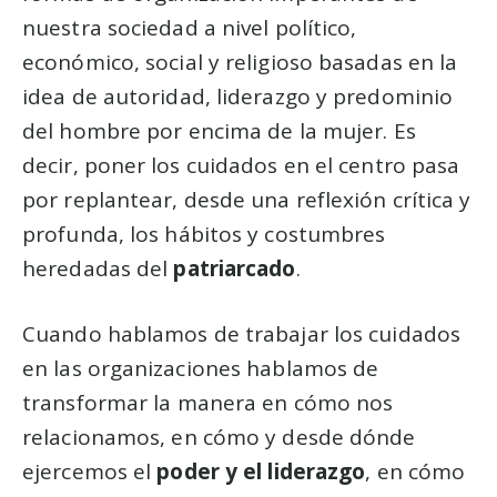
nuestra sociedad a nivel político,
económico, social y religioso basadas en la
idea de autoridad, liderazgo y predominio
del hombre por encima de la mujer. Es
decir, poner los cuidados en el centro pasa
por replantear, desde una reflexión crítica y
profunda, los hábitos y costumbres
heredadas del
patriarcado
.
Cuando hablamos de trabajar los cuidados
en las organizaciones hablamos de
transformar la manera en cómo nos
relacionamos, en cómo y desde dónde
ejercemos el
poder y el liderazgo
, en cómo