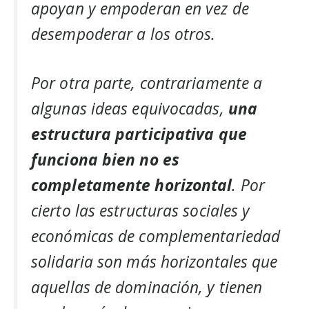
apoyan y empoderan en vez de
desempoderar a los otros.
Por otra parte, contrariamente a
algunas ideas equivocadas,
una
estructura participativa que
funciona bien no es
completamente horizontal
. Por
cierto las estructuras sociales y
económicas de complementariedad
solidaria son más horizontales que
aquellas de dominación, y tienen