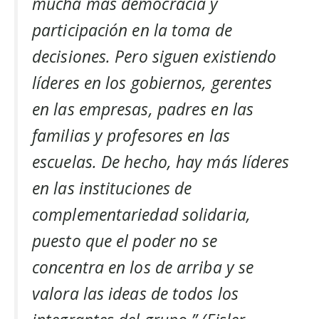
mucha más democracia y
participación en la toma de
decisiones. Pero siguen existiendo
líderes en los gobiernos, gerentes
en las empresas, padres en las
familias y profesores en las
escuelas. De hecho, hay más líderes
en las instituciones de
complementariedad solidaria,
puesto que el poder no se
concentra en los de arriba y se
valora las ideas de todos los