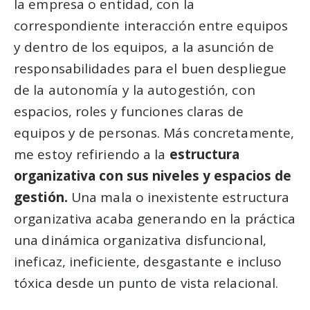
la empresa o entidad, con la
correspondiente interacción entre equipos
y dentro de los equipos, a la asunción de
responsabilidades para el buen despliegue
de la autonomía y la autogestión, con
espacios, roles y funciones claras de
equipos y de personas. Más concretamente,
me estoy refiriendo a la
estructura
organizativa con sus niveles y espacios de
gestión.
Una mala o inexistente estructura
organizativa acaba generando en la práctica
una dinámica organizativa disfuncional,
ineficaz, ineficiente, desgastante e incluso
tóxica desde un punto de vista relacional.