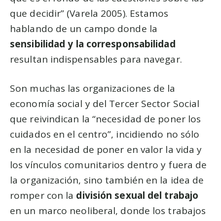
que decidir” (Varela 2005). Estamos
hablando de un campo donde la
sensibilidad y la corresponsabilidad
resultan indispensables para navegar.
Son muchas las organizaciones de la
economía social y del Tercer Sector Social
que reivindican la “necesidad de poner los
cuidados en el centro”, incidiendo no sólo
en la necesidad de poner en valor la vida y
los vínculos comunitarios dentro y fuera de
la organización, sino también en la idea de
romper con la
división sexual del trabajo
en un marco neoliberal, donde los trabajos