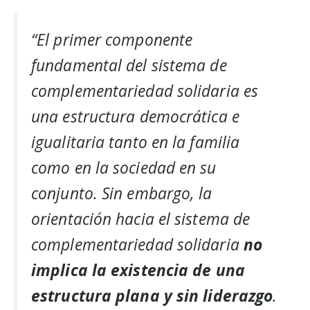
“El primer componente
fundamental del sistema de
complementariedad solidaria es
una estructura democrática e
igualitaria tanto en la familia
como en la sociedad en su
conjunto. Sin embargo, la
orientación hacia el sistema de
complementariedad solidaria
no
implica la existencia de una
estructura plana y sin liderazgo
.