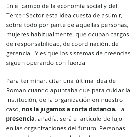
En el campo de la economía social y del
Tercer Sector esta idea cuesta de asumir,
sobre todo por parte de aquellas personas,
mujeres habitualmente, que ocupan cargos
de responsabilidad, de coordinación, de
gerencia…Y es que los sistemas de creencias
siguen operando con fuerza.
Para terminar, citar una última idea de
Roman cuando apuntaba que para cuidar la
institución, de la organización en nuestro
caso,
nos la jugamos a corta distancia.
La
presencia
, añadía, será el artículo de lujo
en las organizaciones del futuro. Personas