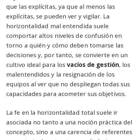
que las explícitas, ya que al menos las
explícitas, se pueden ver y vigilar. La
horizontalidad mal entendida suele
comportar altos niveles de confusión en
torno a quién y cómo deben tomarse las
decisiones y, por tanto, se convierte en un
cultivo ideal para los
vacíos de gestión
, los
malentendidos y la resignación de los
equipos al ver que no despliegan todas sus
capacidades para acometer sus objetivos.
La fe en la horizontalidad total suele ir
asociada no tanto a una noción práctica del
concepto, sino a una carencia de referentes