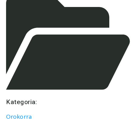
Kategoria:
Orokorra