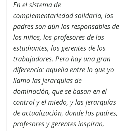
En el sistema de
complementariedad solidaria, los
padres son aún los responsables de
los niños, los profesores de los
estudiantes, los gerentes de los
trabajadores. Pero hay una gran
diferencia: aquella entre lo que yo
llamo las jerarquías de
dominación, que se basan en el
control y el miedo, y las jerarquías
de actualización, donde los padres,
profesores y gerentes inspiran,