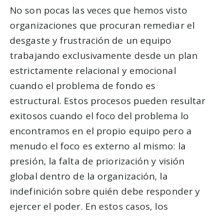
No son pocas las veces que hemos visto
organizaciones que procuran remediar el
desgaste y frustración de un equipo
trabajando exclusivamente desde un plan
estrictamente relacional y emocional
cuando el problema de fondo es
estructural. Estos procesos pueden resultar
exitosos cuando el foco del problema lo
encontramos en el propio equipo pero a
menudo el foco es externo al mismo: la
presión, la falta de priorización y visión
global dentro de la organización, la
indefinición sobre quién debe responder y
ejercer el poder. En estos casos, los