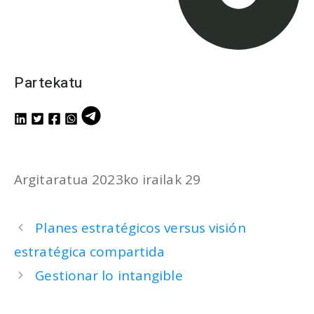
Partekatu
Argitaratua 2023ko irailak 29
Planes estratégicos versus visión
estratégica compartida
Gestionar lo intangible