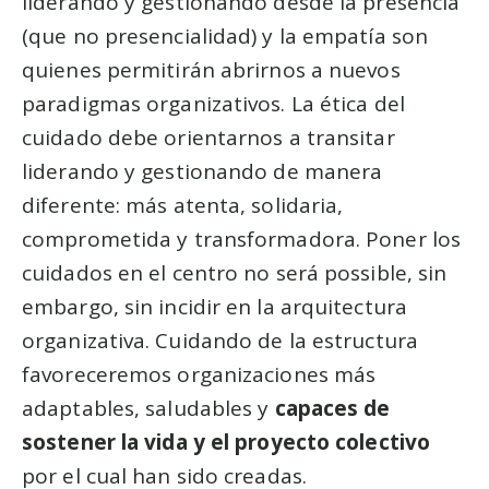
liderando y gestionando desde la presencia
(que no presencialidad) y la empatía son
quienes permitirán abrirnos a nuevos
paradigmas organizativos. La ética del
cuidado debe orientarnos a transitar
liderando y gestionando de manera
diferente: más atenta, solidaria,
comprometida y transformadora. Poner los
cuidados en el centro no será possible, sin
embargo, sin incidir en la arquitectura
organizativa. Cuidando de la estructura
favoreceremos organizaciones más
adaptables, saludables y
capaces de
sostener la vida y el proyecto colectivo
por el cual han sido creadas.