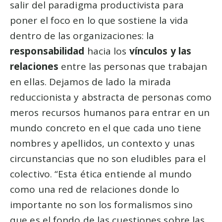
salir del paradigma productivista para
poner el foco en lo que sostiene la vida
dentro de las organizaciones: la
responsabilidad
hacia los
vínculos y las
relaciones
entre las personas que trabajan
en ellas. Dejamos de lado la mirada
reduccionista y abstracta de personas como
meros recursos humanos para entrar en un
mundo concreto en el que cada uno tiene
nombres y apellidos, un contexto y unas
circunstancias que no son eludibles para el
colectivo. “Esta ética entiende al mundo
como una red de relaciones donde lo
importante no son los formalismos sino
que es el fondo de las cuestiones sobre las