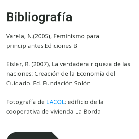
Bibliografía
Varela, N.(2005), Feminismo para
principiantes.Ediciones B
Eisler, R. (2007), La verdadera riqueza de las
naciones: Creación de la Economía del
Cuidado. Ed. Fundación Solón
Fotografía de
LACOL
: edificio de la
cooperativa de vivienda La Borda