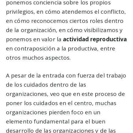
ponemos conciencia sobre los propios
privilegios, en cómo atendemos el conflicto,
en cómo reconocemos ciertos roles dentro
de la organización, en cómo visibilizamos y
ponemos en valor la
actividad reproductiva
en contraposición a la productiva, entre
otros muchos aspectos.
A pesar de la entrada con fuerza del trabajo
de los cuidados dentro de las
organizaciones, veo que en este proceso de
poner los cuidados en el centro, muchas
organizaciones pierden foco en un
elemento fundamental para el buen
desarrollo de las organizaciones y de las