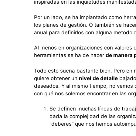
inspiradas en las inquietudes manifestad
Por un lado, se ha implantado como herra
los planes de gestión. O también se hace
anual para definirlos con alguna metodolo
Al menos en organizaciones con valores de
herramientas se ha de hacer
de manera p
Todo esto suena bastante bien. Pero en
quiere obtener un
nivel de detalle
bajado 
deseados. Y al mismo tiempo, no vemos 
con qué nos solemos encontrar en las org
Se definen muchas líneas de trabaj
dada la complejidad de las organi
“deberes” que nos hemos autoimpu