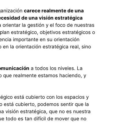
ganización
carece realmente de una
cesidad de una visión estratégica
 orientar la gestión y el foco de nuestras
an estratégico, objetivos estratégicos o
encia importante en su orientación
en la orientación estratégica real, sino
omunicación
a todos los niveles. La
 lo que realmente estamos haciendo, y
atégico está cubierto con los espacios y
 está cubierto, podemos sentir que la
a visión estratégica, que no es nuestra
ue todo es tan difícil de mover que no