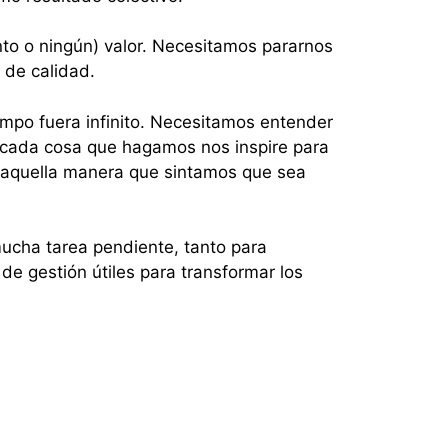
to o ningún) valor. Necesitamos pararnos
o de calidad.
mpo fuera infinito. Necesitamos entender
e cada cosa que hagamos nos inspire para
o aquella manera que sintamos que sea
mucha tarea pendiente, tanto para
e gestión útiles para transformar los