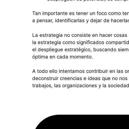
Tan importante es tener un foco como ten
a pensar, identificarlas y dejar de hacerl
La estrategia no consiste en hacer cosas
la estrategia como significados compart
el despliegue estratégico, buscando siem
óptima en cada momento.
A todo ello intentamos contribuir en las 
deconstruir creencias e ideas que no nos
trabajos, las organizaciones y la socieda