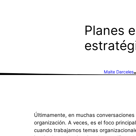
Planes e
estratég
Maite Darceles
Últimamente, en muchas conversaciones c
organización. A veces, es el foco princip
cuando trabajamos temas organizacionales