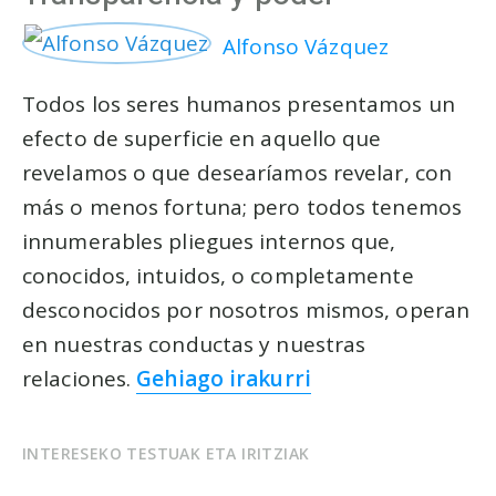
Alfonso Vázquez
Todos los seres humanos presentamos un
efecto de superficie en aquello que
revelamos o que desearíamos revelar, con
más o menos fortuna; pero todos tenemos
innumerables pliegues internos que,
conocidos, intuidos, o completamente
desconocidos por nosotros mismos, operan
en nuestras conductas y nuestras
relaciones.
Gehiago irakurri
INTERESEKO TESTUAK ETA IRITZIAK