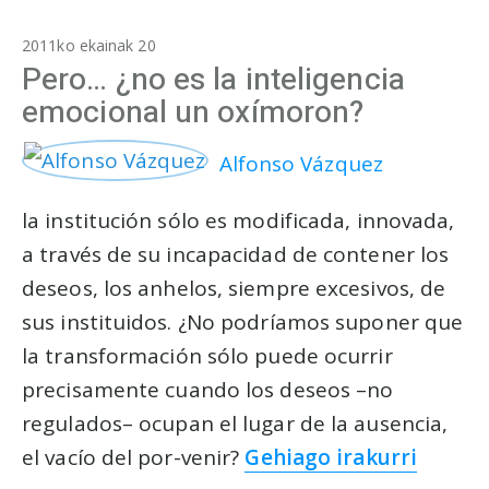
2011ko ekainak 20
Pero… ¿no es la inteligencia
emocional un oxímoron?
Alfonso Vázquez
la institución sólo es modificada, innovada,
a través de su incapacidad de contener los
deseos, los anhelos, siempre excesivos, de
sus instituidos. ¿No podríamos suponer que
la transformación sólo puede ocurrir
precisamente cuando los deseos –no
regulados– ocupan el lugar de la ausencia,
el vacío del por-venir?
Gehiago irakurri