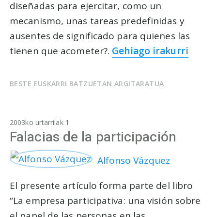
diseñadas para ejercitar, como un
mecanismo, unas tareas predefinidas y
ausentes de significado para quienes las
tienen que acometer?.
Gehiago irakurri
BESTE EUSKARRI BATZUETAN ARGITARATUA
2003ko urtarrilak 1
Falacias de la participación
Alfonso Vázquez
El presente artículo forma parte del libro
“La empresa participativa: una visión sobre
el papel de las personas en las