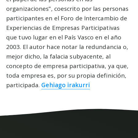
organizaciones”, coescrito por las personas
participantes en el Foro de Intercambio de
Experiencias de Empresas Participativas
que tuvo lugar en el País Vasco en el año
2003. El autor hace notar la redundancia o,
mejor dicho, la falacia subyacente, al
concepto de empresa participativa, ya que,
toda empresa es, por su propia definición,
participada.
Gehiago irakurri