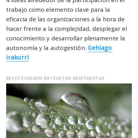
trabajo como elemento clave para la
eficacia de las organizaciones a la hora de
hacer frente a la complejidad, desplegar el
conocimiento y desarrollar plenamente la
autonomía y la autogestión.
Gehiago
irakurri
BESTE EUSKARRI BATZUETAN ARGITARATUA