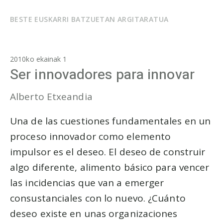
BESTE EUSKARRI BATZUETAN ARGITARATUA
2010ko ekainak 1
Ser innovadores para innovar
Alberto Etxeandia
Una de las cuestiones fundamentales en un
proceso innovador como elemento
impulsor es el deseo. El deseo de construir
algo diferente, alimento básico para vencer
las incidencias que van a emerger
consustanciales con lo nuevo. ¿Cuánto
deseo existe en unas organizaciones