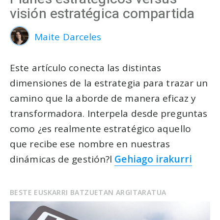
visión estratégica compartida
Maite Darceles
Este artículo conecta las distintas
dimensiones de la estrategia para trazar un
camino que la aborde de manera eficaz y
transformadora. Interpela desde preguntas
como ¿es realmente estratégico aquello
que recibe ese nombre en nuestras
dinámicas de gestión?l
Gehiago irakurri
BESTE EUSKARRI BATZUETAN ARGITARATUA