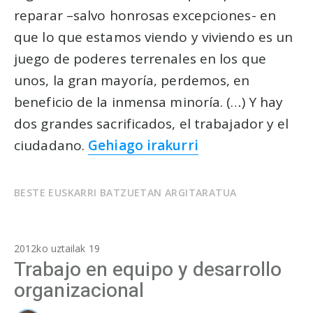
reparar –salvo honrosas excepciones- en
que lo que estamos viendo y viviendo es un
juego de poderes terrenales en los que
unos, la gran mayoría, perdemos, en
beneficio de la inmensa minoría. (…) Y hay
dos grandes sacrificados, el trabajador y el
ciudadano.
Gehiago irakurri
BESTE EUSKARRI BATZUETAN ARGITARATUA
2012ko uztailak 19
Trabajo en equipo y desarrollo
organizacional