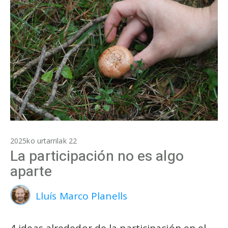
2025ko urtarrilak 22
La participación no es algo
aparte
Lluís Marco Planells
4 ideas alrededor de la participación en el