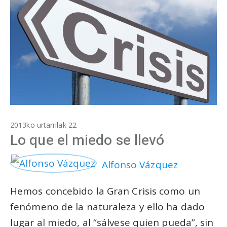
2013ko urtarrilak 22
Lo que el miedo se llevó
Alfonso Vázquez
Hemos concebido la Gran Crisis como un
fenómeno de la naturaleza y ello ha dado
lugar al miedo, al “sálvese quien pueda”, sin