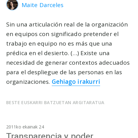
Maite Darceles
Sin una articulación real de la organización
en equipos con significado pretender el
trabajo en equipo no es más que una
prédica en el desierto. (…) Existe una
necesidad de generar contextos adecuados
para el despliegue de las personas en las
organizaciones.
Gehiago irakurri
BESTE EUSKARRI BATZUETAN ARGITARATUA
2011ko ekainak 24
Transparencia y poder