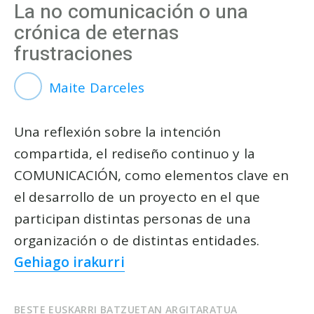
La no comunicación o una
crónica de eternas
frustraciones
Maite Darceles
Una reflexión sobre la intención
compartida, el rediseño continuo y la
COMUNICACIÓN, como elementos clave en
el desarrollo de un proyecto en el que
participan distintas personas de una
organización o de distintas entidades.
Gehiago irakurri
BESTE EUSKARRI BATZUETAN ARGITARATUA