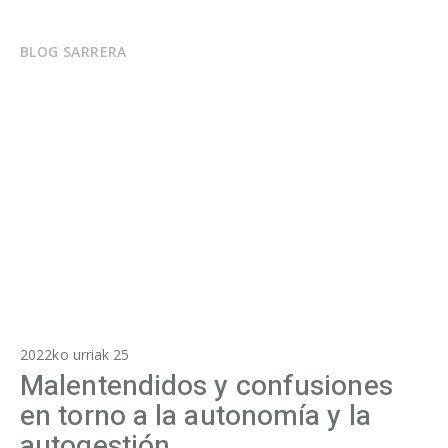
BLOG SARRERA
2022ko urriak 25
Malentendidos y confusiones
en torno a la autonomía y la
autogestión