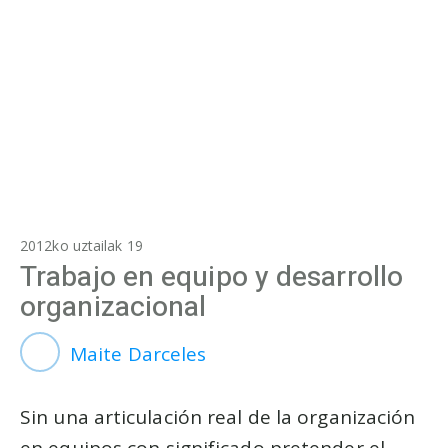
2012ko uztailak 19
Trabajo en equipo y desarrollo
organizacional
Maite Darceles
Sin una articulación real de la organización