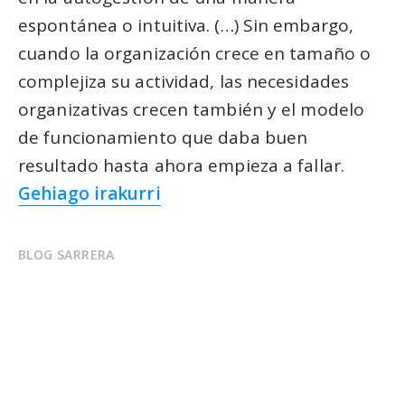
espontánea o intuitiva. (…) Sin embargo,
cuando la organización crece en tamaño o
complejiza su actividad, las necesidades
organizativas crecen también y el modelo
de funcionamiento que daba buen
resultado hasta ahora empieza a fallar.
Gehiago irakurri
BLOG SARRERA