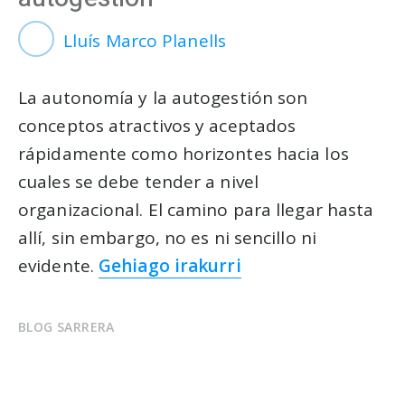
Lluís Marco Planells
La autonomía y la autogestión son
conceptos atractivos y aceptados
rápidamente como horizontes hacia los
cuales se debe tender a nivel
organizacional. El camino para llegar hasta
allí, sin embargo, no es ni sencillo ni
evidente.
Gehiago irakurri
BLOG SARRERA