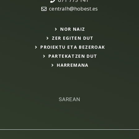
centralh@hobest.es
NOR NAIZ
ZER EGITEN DUT
PROIEKTU ETA BEZEROAK
PARTEKATZEN DUT
HARREMANA
SAREAN