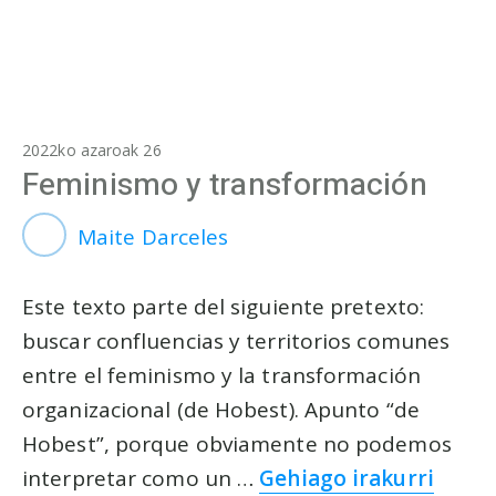
2022ko azaroak 26
Feminismo y transformación
Maite Darceles
Este texto parte del siguiente pretexto:
buscar confluencias y territorios comunes
entre el feminismo y la transformación
organizacional (de Hobest). Apunto “de
Hobest”, porque obviamente no podemos
interpretar como un …
Gehiago irakurri