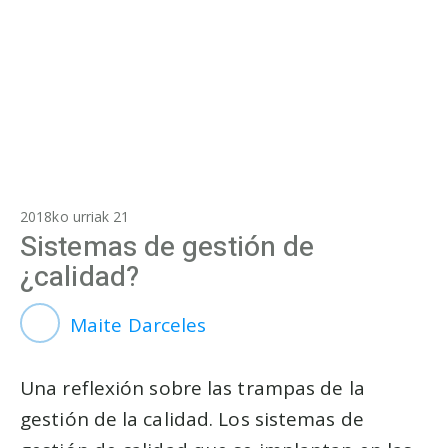
2018ko urriak 21
Sistemas de gestión de
¿calidad?
Maite Darceles
Una reflexión sobre las trampas de la
gestión de la calidad. Los sistemas de