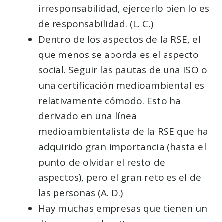
irresponsabilidad, ejercerlo bien lo es
de responsabilidad. (L. C.)
Dentro de los aspectos de la RSE, el
que menos se aborda es el aspecto
social. Seguir las pautas de una ISO o
una certificación medioambiental es
relativamente cómodo. Esto ha
derivado en una línea
medioambientalista de la RSE que ha
adquirido gran importancia (hasta el
punto de olvidar el resto de
aspectos), pero el gran reto es el de
las personas (A. D.)
Hay muchas empresas que tienen un