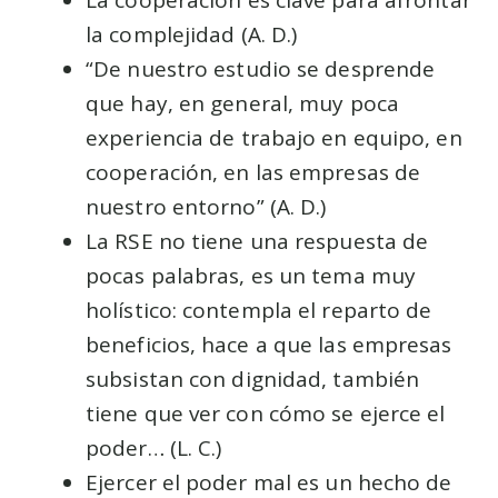
la complejidad (A. D.)
“De nuestro estudio se desprende
que hay, en general, muy poca
experiencia de trabajo en equipo, en
cooperación, en las empresas de
nuestro entorno” (A. D.)
La RSE no tiene una respuesta de
pocas palabras, es un tema muy
holístico: contempla el reparto de
beneficios, hace a que las empresas
subsistan con dignidad, también
tiene que ver con cómo se ejerce el
poder… (L. C.)
Ejercer el poder mal es un hecho de