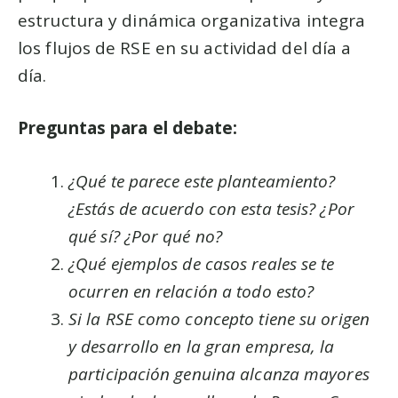
estructura y dinámica organizativa integra
los flujos de RSE en su actividad del día a
día.
Preguntas para el debate:
¿Qué te parece este planteamiento?
¿Estás de acuerdo con esta tesis? ¿Por
qué sí? ¿Por qué no?
¿Qué ejemplos de casos reales se te
ocurren en relación a todo esto?
Si la RSE como concepto tiene su origen
y desarrollo en la gran empresa, la
participación genuina alcanza mayores