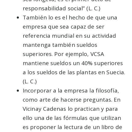
responsabilidad social” (L. C.)
También lo es el hecho de que una
empresa que sea capaz de ser
referencia mundial en su actividad
mantenga también sueldos
superiores. Por ejemplo, VCSA
mantiene sueldos un 40% superiores
a los sueldos de las plantas en Suecia.
(L. C.)
Incorporar a la empresa la filosofía,
como arte de hacerse preguntas. En
Vicinay Cadenas lo practican y para
ello una de las fórmulas que utilizan
es proponer la lectura de un libro de