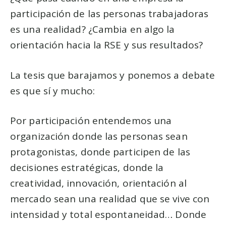
participación de las personas trabajadoras
es una realidad? ¿Cambia en algo la
orientación hacia la RSE y sus resultados?
La tesis que barajamos y ponemos a debate
es que sí y mucho:
Por participación entendemos una
organización donde las personas sean
protagonistas, donde participen de las
decisiones estratégicas, donde la
creatividad, innovación, orientación al
mercado sean una realidad que se vive con
intensidad y total espontaneidad… Donde