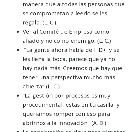
manera que a todas las personas que
se comprometan a leerlo se les
regala. (L. C.)
Ver al Comité de Empresa como
aliado y no como enemigo. (L. C.)
“La gente ahora habla de I+D+i y se
les llena la boca, parece que ya no
hay nada más. Creemos que hay que
tener una perspectiva mucho más
abierta” (L. C.)
“La gestión por procesos es muy
procedimental, estás en tu casilla, y
queríamos romper con eso para
abrirnos a la innovación” (A. D.)
La cooperación es clave para afrontar