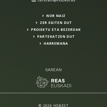
NOR NAIZ
ZER EGITEN DUT
PROIEKTU ETA BEZEROAK
PARTEKATZEN DUT
HARREMANA
SAREAN
© 2026 HOBEST