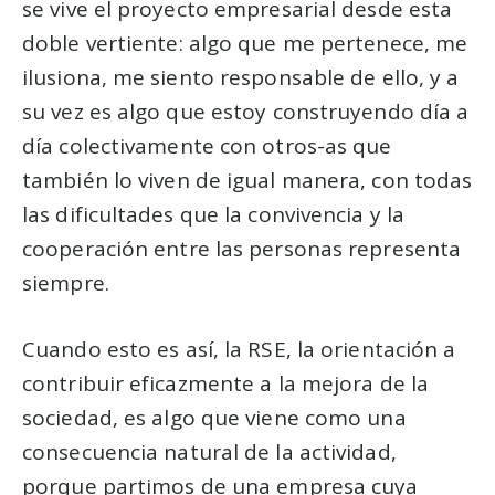
se vive el proyecto empresarial desde esta
doble vertiente: algo que me pertenece, me
ilusiona, me siento responsable de ello, y a
su vez es algo que estoy construyendo día a
día colectivamente con otros-as que
también lo viven de igual manera, con todas
las dificultades que la convivencia y la
cooperación entre las personas representa
siempre.
Cuando esto es así, la RSE, la orientación a
contribuir eficazmente a la mejora de la
sociedad, es algo que viene como una
consecuencia natural de la actividad,
porque partimos de una empresa cuya