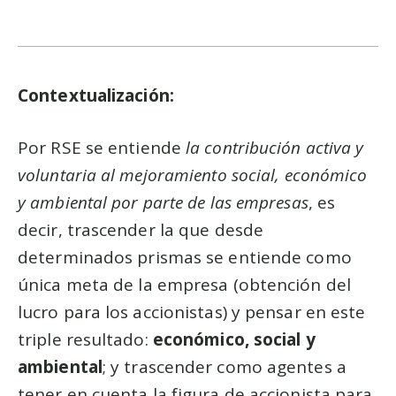
Contextualización:
Por RSE se entiende
la contribución activa y
voluntaria al mejoramiento social, económico
y ambiental por parte de las empresas
, es
decir, trascender la que desde
determinados prismas se entiende como
única meta de la empresa (obtención del
lucro para los accionistas) y pensar en este
triple resultado:
económico, social y
ambiental
; y trascender como agentes a
tener en cuenta la figura de accionista para