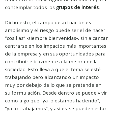
contemplar todos los
grupos de interés
.
Dicho esto, el campo de actuación es
amplísimo y el riesgo puede ser el de hacer
“cosillas” -siempre bienvenidas-, sin alcanzar
centrarse en los impactos más importantes
de la empresa y en sus oportunidades para
contribuir eficazmente a la mejora de la
sociedad. Esto lleva a que el tema se esté
trabajando pero alcanzando un impacto
muy por debajo de lo que se pretende en
su formulación. Desde dentro se puede vivir
como algo que “ya lo estamos haciendo”,
“ya lo trabajamos”, y así es: se pueden estar