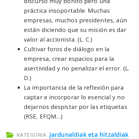
discurso muy bonito pero una
práctica insoportable. Muchas
empresas, muchos presidentes, aún
están diciendo que su misión es dar
valor al accionista. (L. C.)
Cultivar foros de diálogo en la
empresa, crear espacios para la
asertividad y no penalizar el error. (L.
D.)
La importancia de la reflexión para
captar e incorporar lo esencial y no
dejarnos despistar por las etiquetas
(RSE, EFQM…)
Jardunaldiak eta hitzaldiak
KATEGORIA: