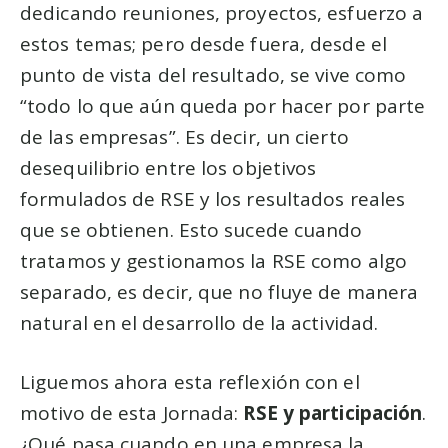
dedicando reuniones, proyectos, esfuerzo a
estos temas; pero desde fuera, desde el
punto de vista del resultado, se vive como
“todo lo que aún queda por hacer por parte
de las empresas”. Es decir, un cierto
desequilibrio entre los objetivos
formulados de RSE y los resultados reales
que se obtienen. Esto sucede cuando
tratamos y gestionamos la RSE como algo
separado, es decir, que no fluye de manera
natural en el desarrollo de la actividad.
Liguemos ahora esta reflexión con el
motivo de esta Jornada:
RSE y participación
.
¿Qué pasa cuando en una empresa la