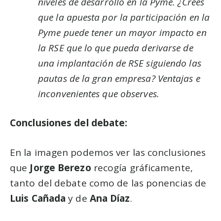
niveles de desarrollo en la Pyme. ¿Crees
que la apuesta por la participación en la
Pyme puede tener un mayor impacto en
la RSE que lo que pueda derivarse de
una implantación de RSE siguiendo las
pautas de la gran empresa? Ventajas e
inconvenientes que observes.
Conclusiones del debate:
En la imagen podemos ver las conclusiones
que
Jorge Berezo
recogía gráficamente,
tanto del debate como de las ponencias de
Luis Cañada
y de
Ana Díaz
.