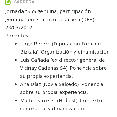
SARRERA
Jornada “RSS genuina, participación
genuina” en el marco de arbela (DFB).
23/03/2012.
Ponentes:
Jorge Berezo (Diputación Foral de
Bizkaia). Organización y dinamización.
Luis Cañada (ex director general de
Vicinay Cadenas SA). Ponencia sobre
su propia experiencia.
Ana Díaz (Novia Salcedo). Ponencia
sobre su propia experiencia.
Maite Darceles (Hobest). Contexto
conceptual y dinamización.