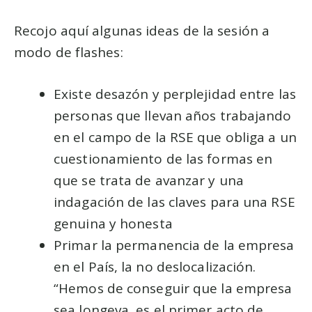
Recojo aquí algunas ideas de la sesión a
modo de flashes:
Existe desazón y perplejidad entre las
personas que llevan años trabajando
en el campo de la RSE que obliga a un
cuestionamiento de las formas en
que se trata de avanzar y una
indagación de las claves para una RSE
genuina y honesta
Primar la permanencia de la empresa
en el País, la no deslocalización.
“Hemos de conseguir que la empresa
sea longeva, es el primer acto de