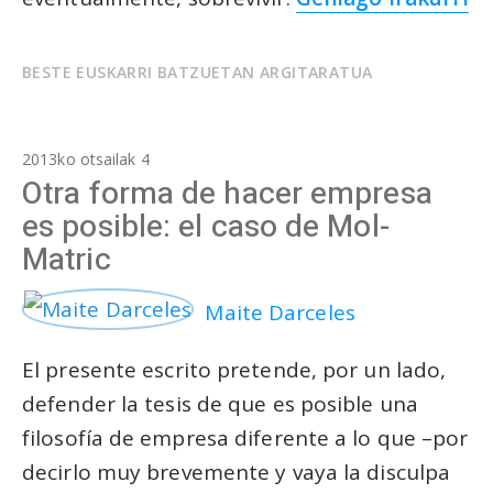
BESTE EUSKARRI BATZUETAN ARGITARATUA
2013ko otsailak 4
Otra forma de hacer empresa
es posible: el caso de Mol-
Matric
Maite Darceles
El presente escrito pretende, por un lado,
defender la tesis de que es posible una
filosofía de empresa diferente a lo que –por
decirlo muy brevemente y vaya la disculpa