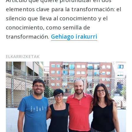
elementos clave para la transformación: el
silencio que lleva al conocimiento y el
conocimiento, como semilla de
transformación.
Gehiago irakurri
ELKARRIZKETAK