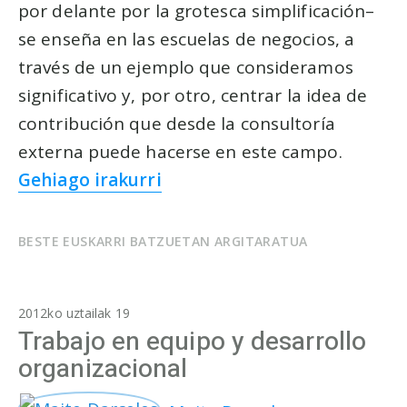
por delante por la grotesca simplificación–
se enseña en las escuelas de negocios, a
través de un ejemplo que consideramos
significativo y, por otro, centrar la idea de
contribución que desde la consultoría
externa puede hacerse en este campo.
Gehiago irakurri
BESTE EUSKARRI BATZUETAN ARGITARATUA
2012ko uztailak 19
Trabajo en equipo y desarrollo
organizacional