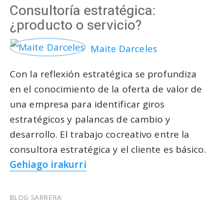
Consultoría estratégica:
¿producto o servicio?
Maite Darceles
Con la reflexión estratégica se profundiza
en el conocimiento de la oferta de valor de
una empresa para identificar giros
estratégicos y palancas de cambio y
desarrollo. El trabajo cocreativo entre la
consultora estratégica y el cliente es básico.
Gehiago irakurri
BLOG SARRERA