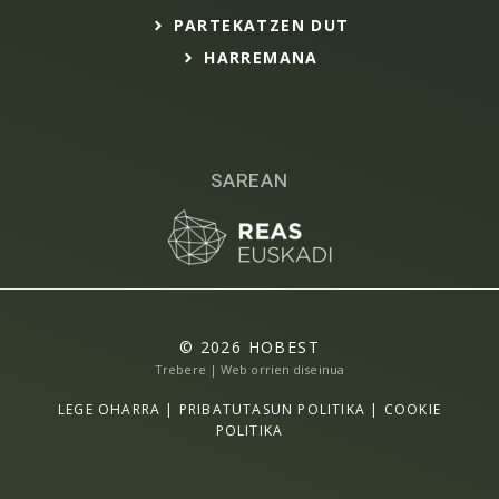
PARTEKATZEN DUT
HARREMANA
SAREAN
© 2026 HOBEST
Trebere | Web orrien diseinua
LEGE OHARRA
|
PRIBATUTASUN POLITIKA
|
COOKIE
POLITIKA