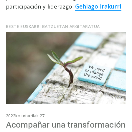
participación y liderazgo.
Gehiago irakurri
BESTE EUSKARRI BATZUETAN ARGITARATUA
2022ko urtarrilak 27
Acompañar una transformación