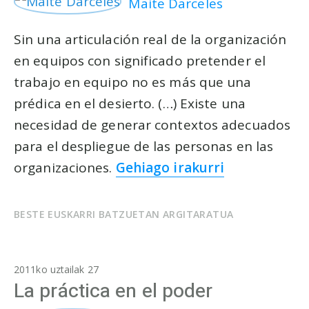
Maite Darceles
Sin una articulación real de la organización
en equipos con significado pretender el
trabajo en equipo no es más que una
prédica en el desierto. (…) Existe una
necesidad de generar contextos adecuados
para el despliegue de las personas en las
organizaciones.
Gehiago irakurri
BESTE EUSKARRI BATZUETAN ARGITARATUA
2011ko uztailak 27
La práctica en el poder