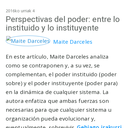
2016ko urriak 4
Perspectivas del poder: entre lo
instituido y lo instituyente
Maite Darceles
En este artículo, Maite Darceles analiza
como se contraponen y, a su vez, se
complementan, el poder instituido (poder
sobre) y el poder instituyente (poder para)
en la dinámica de cualquier sistema. La
autora enfatiza que ambas fuerzas son
necesarias para que cualquier sistema u
organización pueda evolucionar y,
eventualmente, sobrevivir.
Gehiago irakurri