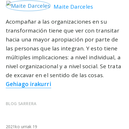
Maite Darceles
Acompañar a las organizaciones en su
transformación tiene que ver con transitar
hacia una mayor apropiación por parte de
las personas que las integran. Y esto tiene
múltiples implicaciones: a nivel individual, a
nivel organizacional y a nivel social. Se trata
de excavar en el sentido de las cosas.
Gehiago irakurri
BLOG SARRERA
2021ko urriak 19