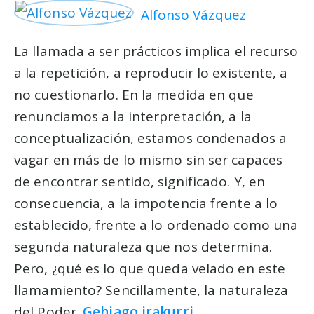
Alfonso Vázquez
La llamada a ser prácticos implica el recurso
a la repetición, a reproducir lo existente, a
no cuestionarlo. En la medida en que
renunciamos a la interpretación, a la
conceptualización, estamos condenados a
vagar en más de lo mismo sin ser capaces
de encontrar sentido, significado. Y, en
consecuencia, a la impotencia frente a lo
establecido, frente a lo ordenado como una
segunda naturaleza que nos determina.
Pero, ¿qué es lo que queda velado en este
llamamiento? Sencillamente, la naturaleza
del Poder.
Gehiago irakurri