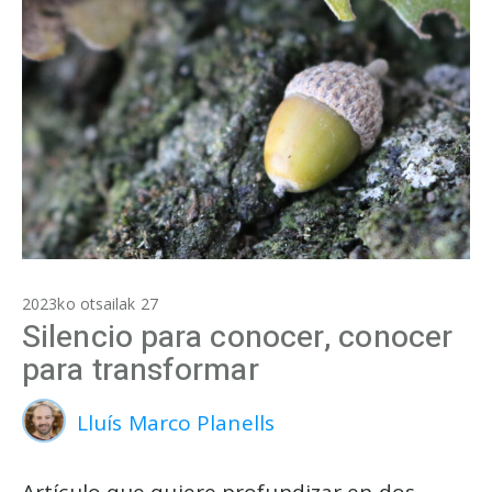
2023ko otsailak 27
Silencio para conocer, conocer
para transformar
Lluís Marco Planells
Artículo que quiere profundizar en dos