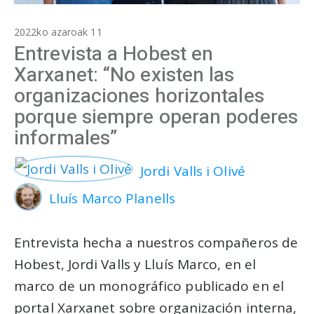
2022ko azaroak 11
Entrevista a Hobest en
Xarxanet: “No existen las
organizaciones horizontales
porque siempre operan poderes
informales”
Jordi Valls i Olivé
Lluís Marco Planells
Entrevista hecha a nuestros compañeros de
Hobest, Jordi Valls y Lluís Marco, en el
marco de un monográfico publicado en el
portal Xarxanet sobre organización interna,