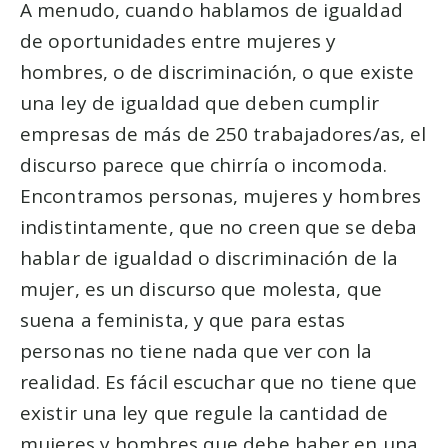
A menudo, cuando hablamos de igualdad
de oportunidades entre mujeres y
hombres, o de discriminación, o que existe
una ley de igualdad que deben cumplir
empresas de más de 250 trabajadores/as, el
discurso parece que chirría o incomoda.
Encontramos personas, mujeres y hombres
indistintamente, que no creen que se deba
hablar de igualdad o discriminación de la
mujer, es un discurso que molesta, que
suena a feminista, y que para estas
personas no tiene nada que ver con la
realidad. Es fácil escuchar que no tiene que
existir una ley que regule la cantidad de
mujeres y hombres que debe haber en una