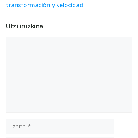
transformación y velocidad
Utzi iruzkina
Iruzkina
Izena