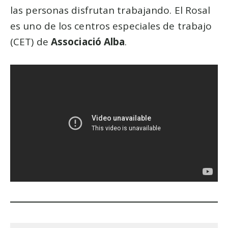
las personas disfrutan trabajando. El Rosal
es uno de los centros especiales de trabajo
(CET) de
Associació Alba
.