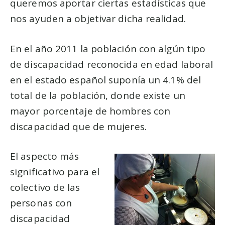
queremos aportar ciertas estadísticas que
nos ayuden a objetivar dicha realidad.
En el año 2011 la población con algún tipo
de discapacidad reconocida en edad laboral
en el estado español suponía un 4.1% del
total de la población, donde existe un
mayor porcentaje de hombres con
discapacidad que de mujeres.
El aspecto más
significativo para el
colectivo de las
personas con
discapacidad