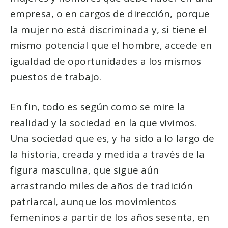
empresa, o en cargos de dirección, porque
la mujer no está discriminada y, si tiene el
mismo potencial que el hombre, accede en
igualdad de oportunidades a los mismos
puestos de trabajo.
En fin, todo es según como se mire la
realidad y la sociedad en la que vivimos.
Una sociedad que es, y ha sido a lo largo de
la historia, creada y medida a través de la
figura masculina, que sigue aún
arrastrando miles de años de tradición
patriarcal, aunque los movimientos
femeninos a partir de los años sesenta, en