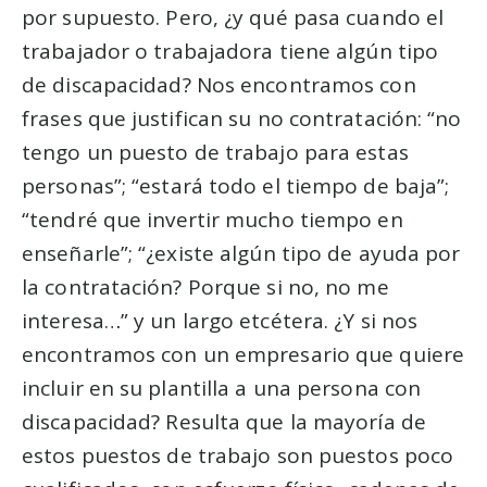
por supuesto. Pero, ¿y qué pasa cuando el
trabajador o trabajadora tiene algún tipo
de discapacidad? Nos encontramos con
frases que justifican su no contratación: “no
tengo un puesto de trabajo para estas
personas”; “estará todo el tiempo de baja”;
“tendré que invertir mucho tiempo en
enseñarle”; “¿existe algún tipo de ayuda por
la contratación? Porque si no, no me
interesa…” y un largo etcétera. ¿Y si nos
encontramos con un empresario que quiere
incluir en su plantilla a una persona con
discapacidad? Resulta que la mayoría de
estos puestos de trabajo son puestos poco