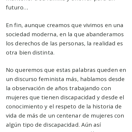
futuro…
En fin, aunque creamos que vivimos en una
sociedad moderna, en la que abanderamos
los derechos de las personas, la realidad es
otra bien distinta.
No queremos que estas palabras queden en
un discurso feminista más, hablamos desde
la observación de años trabajando con
mujeres que tienen discapacidad y desde el
conocimiento y el respeto de la historia de
vida de más de un centenar de mujeres con
algún tipo de discapacidad. Aún así