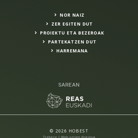
NOR NAIZ
ZER EGITEN DUT
PROIEKTU ETA BEZEROAK
PARTEKATZEN DUT
HARREMANA
SAREAN
© 2026 HOBEST
Trebere | Web orrien diseinua