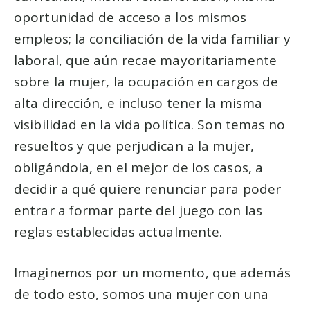
oportunidad de acceso a los mismos
empleos; la conciliación de la vida familiar y
laboral, que aún recae mayoritariamente
sobre la mujer, la ocupación en cargos de
alta dirección, e incluso tener la misma
visibilidad en la vida política. Son temas no
resueltos y que perjudican a la mujer,
obligándola, en el mejor de los casos, a
decidir a qué quiere renunciar para poder
entrar a formar parte del juego con las
reglas establecidas actualmente.
Imaginemos por un momento, que además
de todo esto, somos una mujer con una