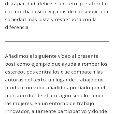
discapacidad, debe ser un reto que afrontar
con mucha ilusión y ganas de conseguir una
sociedad más justa y respetuosa con la
diferencia.
Añadimos el siguiente vídeo al presente
post como ejemplo que ayuda a romper los
estereotipos contra los que combaten las
autoras del texto: un lugar de trabajo que
produce un valor añadido apreciado por el
mercado donde el protagonismo lo tienen
las mujeres, en un entorno de trabajo
innovador, altamente participativo y donde