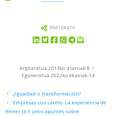
PARTEKATU
Argitaratua 2013ko azaroak 8
Eguneratua 2022ko ekainak 14
¿Igualdad o transformación?
Empresas con cariño. La experiencia de
Reiner (I) Y unos apuntes sobre