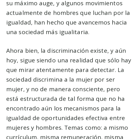
su máximo auge, y algunos movimientos
actualmente de hombres que luchan por la
igualdad, han hecho que avancemos hacia
una sociedad más igualitaria.
Ahora bien, la discriminación existe, y aún
hoy, sigue siendo una realidad que sólo hay
que mirar atentamente para detectar. La
sociedad discrimina a la mujer por ser
mujer, y no de manera consciente, pero
está estructurada de tal forma que no ha
encontrado aún los mecanismos para la
igualdad de oportunidades efectiva entre
mujeres y hombres. Temas como: a mismo
currículum, misma remuneración, misma