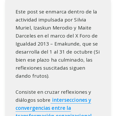
Este post se enmarca dentro de la
actividad impulsada por Silvia
Muriel, Izaskun Merodio y Maite
Darceles en el marco del X Foro de
Igualdad 2013 – Emakunde, que se
desarrolla del 1 al 31 de octubre (Si
bien ese plazo ha culminado, las
reflexiones suscitadas siguen
dando frutos).
Consiste en cruzar reflexiones y
diálogos sobre
intersecciones y
convergencias entre la