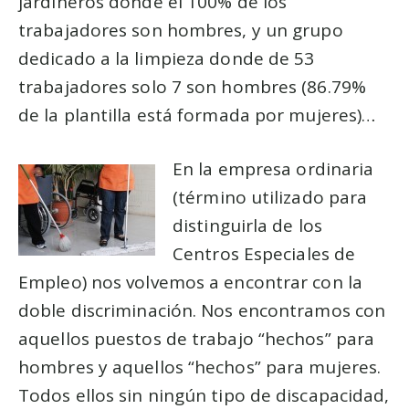
jardineros donde el 100% de los
trabajadores son hombres, y un grupo
dedicado a la limpieza donde de 53
trabajadores solo 7 son hombres (86.79%
de la plantilla está formada por mujeres)…
En la empresa ordinaria
(término utilizado para
distinguirla de los
Centros Especiales de
Empleo) nos volvemos a encontrar con la
doble discriminación. Nos encontramos con
aquellos puestos de trabajo “hechos” para
hombres y aquellos “hechos” para mujeres.
Todos ellos sin ningún tipo de discapacidad,