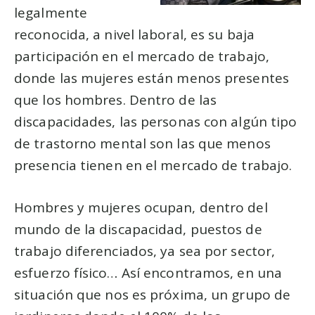
legalmente
reconocida, a nivel laboral, es su baja
participación en el mercado de trabajo,
donde las mujeres están menos presentes
que los hombres. Dentro de las
discapacidades, las personas con algún tipo
de trastorno mental son las que menos
presencia tienen en el mercado de trabajo.
Hombres y mujeres ocupan, dentro del
mundo de la discapacidad, puestos de
trabajo diferenciados, ya sea por sector,
esfuerzo físico… Así encontramos, en una
situación que nos es próxima, un grupo de