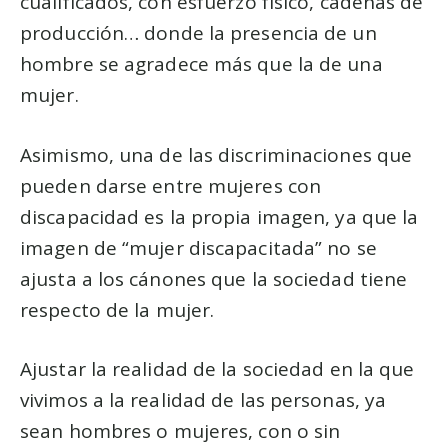
cualificados, con esfuerzo físico, cadenas de
producción… donde la presencia de un
hombre se agradece más que la de una
mujer.
Asimismo, una de las discriminaciones que
pueden darse entre mujeres con
discapacidad es la propia imagen, ya que la
imagen de “mujer discapacitada” no se
ajusta a los cánones que la sociedad tiene
respecto de la mujer.
Ajustar la realidad de la sociedad en la que
vivimos a la realidad de las personas, ya
sean hombres o mujeres, con o sin