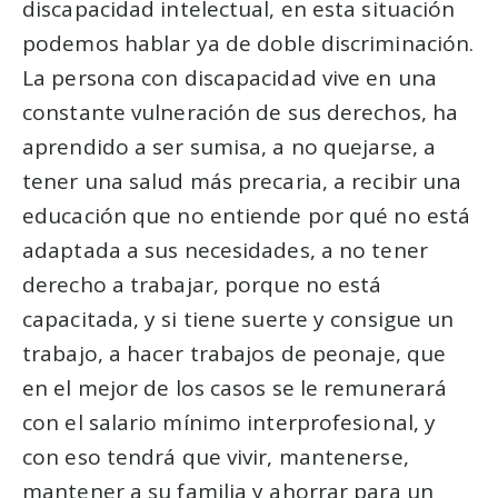
discapacidad intelectual, en esta situación
podemos hablar ya de doble discriminación.
La persona con discapacidad vive en una
constante vulneración de sus derechos, ha
aprendido a ser sumisa, a no quejarse, a
tener una salud más precaria, a recibir una
educación que no entiende por qué no está
adaptada a sus necesidades, a no tener
derecho a trabajar, porque no está
capacitada, y si tiene suerte y consigue un
trabajo, a hacer trabajos de peonaje, que
en el mejor de los casos se le remunerará
con el salario mínimo interprofesional, y
con eso tendrá que vivir, mantenerse,
mantener a su familia y ahorrar para un