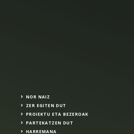
NOR NAIZ
ZER EGITEN DUT
PROIEKTU ETA BEZEROAK
PARTEKATZEN DUT
HARREMANA