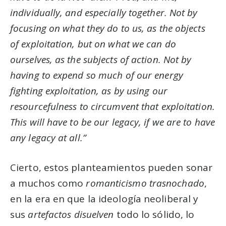
individually, and especially together. Not by
focusing on what they do to us, as the objects
of exploitation, but on what we can do
ourselves, as the subjects of action. Not by
having to expend so much of our energy
fighting exploitation, as by using our
resourcefulness to circumvent that exploitation.
This will have to be our legacy, if we are to have
any legacy at all.”
Cierto, estos planteamientos pueden sonar
a muchos como
romanticismo trasnochado
,
en la era en que la ideología neoliberal y
sus
artefactos disuelven
todo lo sólido, lo