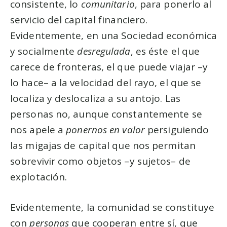
consistente, lo
comunitario
, para ponerlo al
servicio del capital financiero.
Evidentemente, en una Sociedad económica
y socialmente
desregulada
, es éste el que
carece de fronteras, el que puede viajar –y
lo hace– a la velocidad del rayo, el que se
localiza y deslocaliza a su antojo. Las
personas no, aunque constantemente se
nos apele a
ponernos en valor
persiguiendo
las migajas de capital que nos permitan
sobrevivir como objetos –y sujetos– de
explotación.
Evidentemente, la comunidad se constituye
con
personas
que cooperan entre sí, que