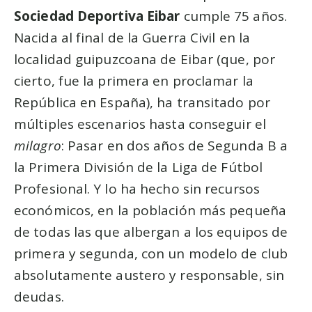
Sociedad Deportiva Eibar
cumple 75 años.
Nacida al final de la Guerra Civil en la
localidad guipuzcoana de Eibar (que, por
cierto, fue la primera en proclamar la
República en España), ha transitado por
múltiples escenarios hasta conseguir el
milagro
: Pasar en dos años de Segunda B a
la Primera División de la Liga de Fútbol
Profesional. Y lo ha hecho sin recursos
económicos, en la población más pequeña
de todas las que albergan a los equipos de
primera y segunda, con un modelo de club
absolutamente austero y responsable, sin
deudas.