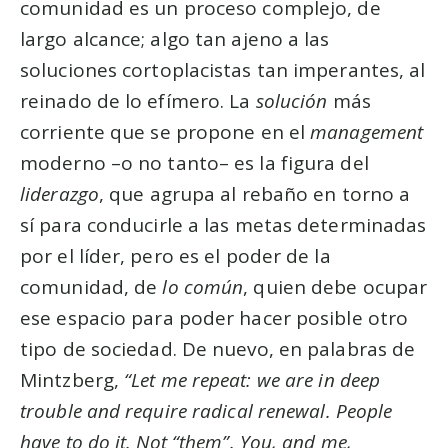
comunidad es un proceso complejo, de
largo alcance; algo tan ajeno a las
soluciones cortoplacistas tan imperantes, al
reinado de lo efímero. La
solución
más
corriente que se propone en el
management
moderno –o no tanto– es la figura del
liderazgo
, que agrupa al rebaño en torno a
sí para conducirle a las metas determinadas
por el líder, pero es el poder de la
comunidad, de
lo común
, quien debe ocupar
ese espacio para poder hacer posible otro
tipo de sociedad. De nuevo, en palabras de
Mintzberg,
“Let me repeat: we are in deep
trouble and require radical renewal. People
have to do it. Not “them”. You, and me,