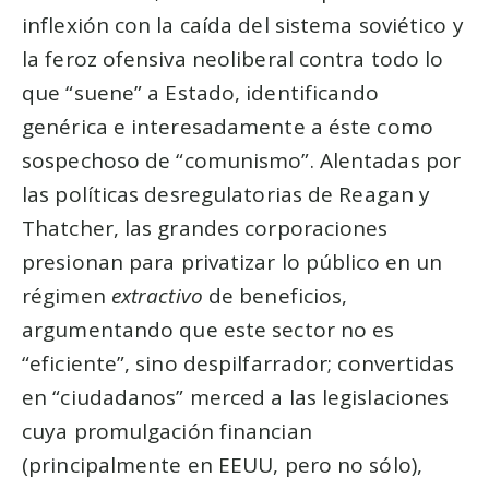
inflexión con la caída del sistema soviético y
la feroz ofensiva neoliberal contra todo lo
que “suene” a Estado, identificando
genérica e interesadamente a éste como
sospechoso de “comunismo”. Alentadas por
las políticas desregulatorias de Reagan y
Thatcher, las grandes corporaciones
presionan para privatizar lo público en un
régimen
extractivo
de beneficios,
argumentando que este sector no es
“eficiente”, sino despilfarrador; convertidas
en “ciudadanos” merced a las legislaciones
cuya promulgación financian
(principalmente en EEUU, pero no sólo),