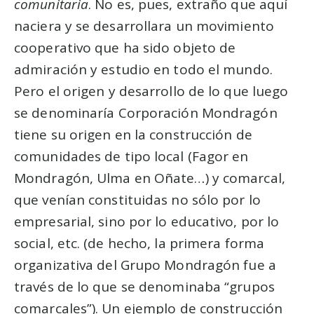
comunitaria
. No es, pues, extraño que aquí
naciera y se desarrollara un movimiento
cooperativo que ha sido objeto de
admiración y estudio en todo el mundo.
Pero el origen y desarrollo de lo que luego
se denominaría Corporación Mondragón
tiene su origen en la construcción de
comunidades de tipo local (Fagor en
Mondragón, Ulma en Oñate…) y comarcal,
que venían constituidas no sólo por lo
empresarial, sino por lo educativo, por lo
social, etc. (de hecho, la primera forma
organizativa del Grupo Mondragón fue a
través de lo que se denominaba “grupos
comarcales”). Un ejemplo de construcción