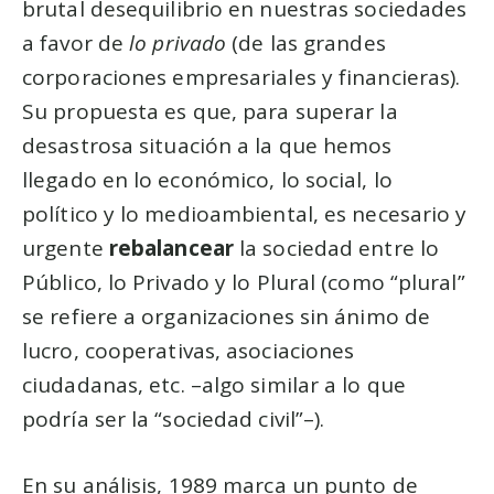
brutal desequilibrio en nuestras sociedades
a favor de
lo privado
(de las grandes
corporaciones empresariales y financieras).
Su propuesta es que, para superar la
desastrosa situación a la que hemos
llegado en lo económico, lo social, lo
político y lo medioambiental, es necesario y
urgente
rebalancear
la sociedad entre lo
Público, lo Privado y lo Plural (como “plural”
se refiere a organizaciones sin ánimo de
lucro, cooperativas, asociaciones
ciudadanas, etc. –algo similar a lo que
podría ser la “sociedad civil”–).
En su análisis, 1989 marca un punto de