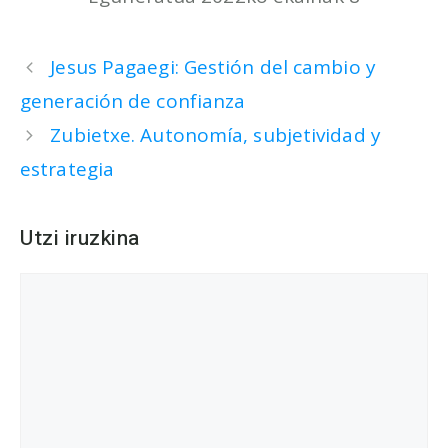
Jesus Pagaegi: Gestión del cambio y
generación de confianza
Zubietxe. Autonomía, subjetividad y
estrategia
Utzi iruzkina
Iruzkina