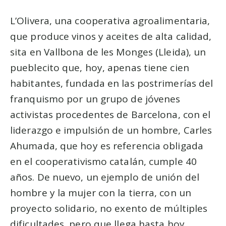
L’Olivera, una cooperativa agroalimentaria,
que produce vinos y aceites de alta calidad,
sita en Vallbona de les Monges (Lleida), un
pueblecito que, hoy, apenas tiene cien
habitantes, fundada en las postrimerías del
franquismo por un grupo de jóvenes
activistas procedentes de Barcelona, con el
liderazgo e impulsión de un hombre, Carles
Ahumada, que hoy es referencia obligada
en el cooperativismo catalán, cumple 40
años. De nuevo, un ejemplo de unión del
hombre y la mujer con la tierra, con un
proyecto solidario, no exento de múltiples
dificultades, pero que llega hasta hoy.