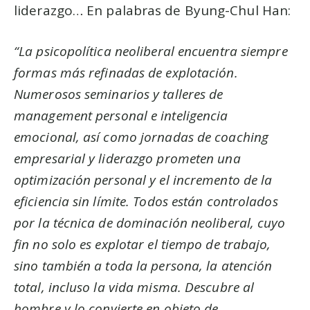
liderazgo… En palabras de Byung-Chul Han:
“La psicopolítica neoliberal encuentra siempre
formas más refinadas de explotación.
Numerosos seminarios y talleres de
management personal e inteligencia
emocional, así como jornadas de coaching
empresarial y liderazgo prometen una
optimización personal y el incremento de la
eficiencia sin límite. Todos están controlados
por la técnica de dominación neoliberal, cuyo
fin no solo es explotar el tiempo de trabajo,
sino también a toda la persona, la atención
total, incluso la vida misma. Descubre al
hombre y lo convierte en objeto de