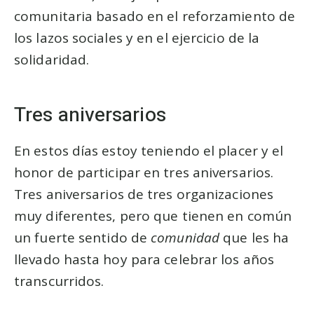
comunitaria basado en el reforzamiento de
los lazos sociales y en el ejercicio de la
solidaridad.
Tres aniversarios
En estos días estoy teniendo el placer y el
honor de participar en tres aniversarios.
Tres aniversarios de tres organizaciones
muy diferentes, pero que tienen en común
un fuerte sentido de
comunidad
que les ha
llevado hasta hoy para celebrar los años
transcurridos.