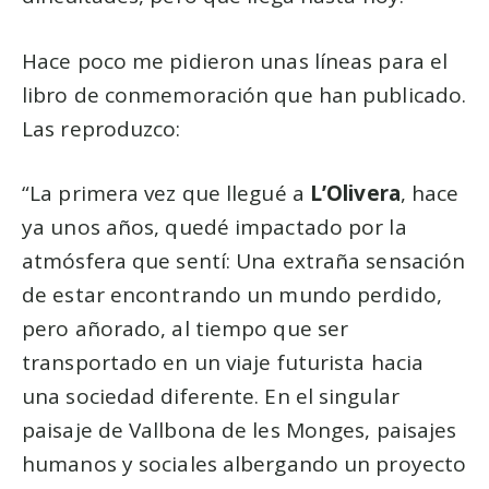
Hace poco me pidieron unas líneas para el
libro de conmemoración que han publicado.
Las reproduzco:
“La primera vez que llegué a
L’Olivera
, hace
ya unos años, quedé impactado por la
atmósfera que sentí: Una extraña sensación
de estar encontrando un mundo perdido,
pero añorado, al tiempo que ser
transportado en un viaje futurista hacia
una sociedad diferente. En el singular
paisaje de Vallbona de les Monges, paisajes
humanos y sociales albergando un proyecto