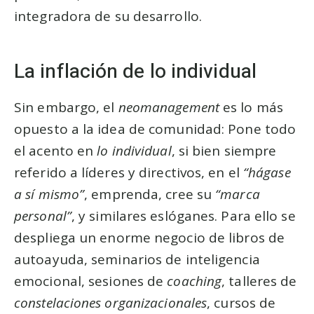
integradora de su desarrollo.
La inflación de lo individual
Sin embargo, el
neomanagement
es lo más
opuesto a la idea de comunidad: Pone todo
el acento en
lo individual
, si bien siempre
referido a líderes y directivos, en el
“hágase
a sí mismo”
, emprenda, cree su
“marca
personal”
, y similares eslóganes. Para ello se
despliega un enorme negocio de libros de
autoayuda, seminarios de inteligencia
emocional, sesiones de
coaching
, talleres de
constelaciones organizacionales
, cursos de