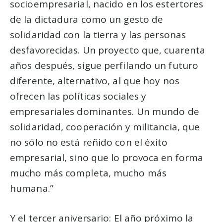
socioempresarial, nacido en los estertores
de la dictadura como un gesto de
solidaridad con la tierra y las personas
desfavorecidas. Un proyecto que, cuarenta
años después, sigue perfilando un futuro
diferente, alternativo, al que hoy nos
ofrecen las políticas sociales y
empresariales dominantes. Un mundo de
solidaridad, cooperación y militancia, que
no sólo no está reñido con el éxito
empresarial, sino que lo provoca en forma
mucho más completa, mucho más
humana.”
Y el tercer aniversario: El año próximo la