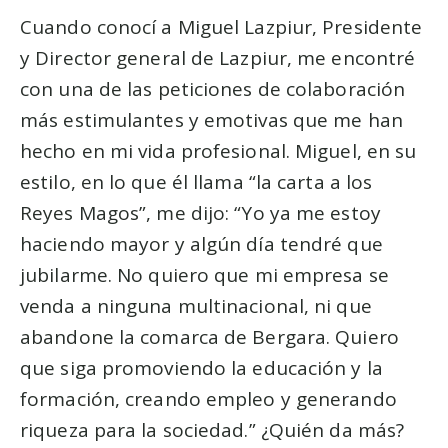
Cuando conocí a Miguel Lazpiur, Presidente
y Director general de Lazpiur, me encontré
con una de las peticiones de colaboración
más estimulantes y emotivas que me han
hecho en mi vida profesional. Miguel, en su
estilo, en lo que él llama “la carta a los
Reyes Magos”, me dijo: “Yo ya me estoy
haciendo mayor y algún día tendré que
jubilarme. No quiero que mi empresa se
venda a ninguna multinacional, ni que
abandone la comarca de Bergara. Quiero
que siga promoviendo la educación y la
formación, creando empleo y generando
riqueza para la sociedad.” ¿Quién da más?