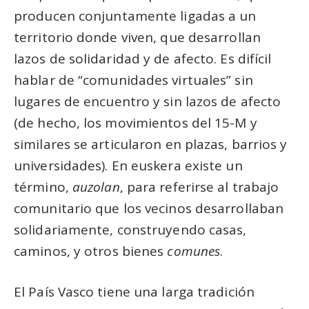
producen conjuntamente ligadas a un
territorio donde viven, que desarrollan
lazos de solidaridad y de afecto. Es difícil
hablar de “comunidades virtuales” sin
lugares de encuentro y sin lazos de afecto
(de hecho, los movimientos del 15-M y
similares se articularon en plazas, barrios y
universidades). En euskera existe un
término,
auzolan
, para referirse al trabajo
comunitario que los vecinos desarrollaban
solidariamente, construyendo casas,
caminos, y otros bienes
comunes
.
El País Vasco tiene una larga tradición