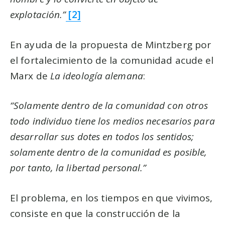
explotación.”
[2]
En ayuda de la propuesta de Mintzberg por
el fortalecimiento de la comunidad acude el
Marx de
La ideología alemana
:
“Solamente dentro de la comunidad con otros
todo individuo tiene los medios necesarios para
desarrollar sus dotes en todos los sentidos;
solamente dentro de la comunidad es posible,
por tanto, la libertad personal.”
El problema, en los tiempos en que vivimos,
consiste en que la construcción de la