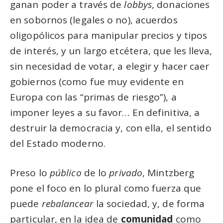
ganan poder a través de
lobbys
, donaciones
en sobornos (legales o no), acuerdos
oligopólicos para manipular precios y tipos
de interés, y un largo etcétera, que les lleva,
sin necesidad de votar, a elegir y hacer caer
gobiernos (como fue muy evidente en
Europa con las “primas de riesgo”), a
imponer leyes a su favor… En definitiva, a
destruir la democracia y, con ella, el sentido
del Estado moderno.
Preso lo
público
de lo
privado
, Mintzberg
pone el foco en lo plural como fuerza que
puede
rebalancear
la sociedad, y, de forma
particular, en la idea de
comunidad
como