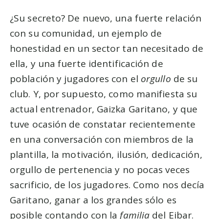
¿Su secreto? De nuevo, una fuerte relación
con su comunidad, un ejemplo de
honestidad en un sector tan necesitado de
ella, y una fuerte identificación de
población y jugadores con el
orgullo
de su
club. Y, por supuesto, como manifiesta su
actual entrenador, Gaizka Garitano, y que
tuve ocasión de constatar recientemente
en una conversación con miembros de la
plantilla, la motivación, ilusión, dedicación,
orgullo de pertenencia y no pocas veces
sacrificio, de los jugadores. Como nos decía
Garitano, ganar a los grandes sólo es
posible contando con la
familia
del Eibar.