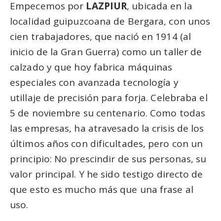
Empecemos por
LAZPIUR
, ubicada en la
localidad guipuzcoana de Bergara, con unos
cien trabajadores, que nació en 1914 (al
inicio de la Gran Guerra) como un taller de
calzado y que hoy fabrica máquinas
especiales con avanzada tecnología y
utillaje de precisión para forja. Celebraba el
5 de noviembre su centenario. Como todas
las empresas, ha atravesado la crisis de los
últimos años con dificultades, pero con un
principio: No prescindir de sus personas, su
valor principal. Y he sido testigo directo de
que esto es mucho más que una frase al
uso.