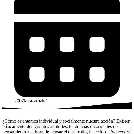
2007ko azaroak 1
¿Cómo orientamos individual y socialmente nuestra acción? Existen
básicamente dos grandes actitudes, tendencias o corrientes de
pensamiento a la hora de pensar el desarrollo, la acción.
Una separa