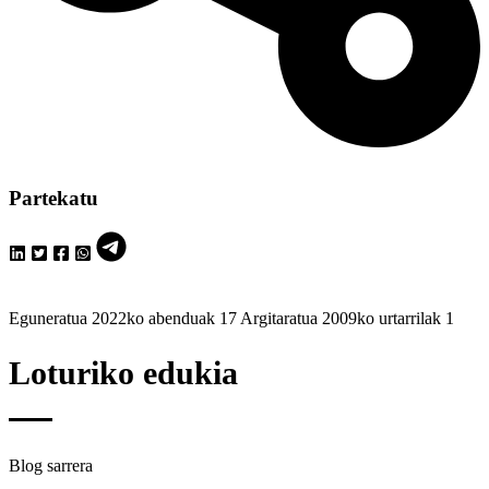
Partekatu
Eguneratua 2022ko abenduak 17
Argitaratua 2009ko urtarrilak 1
Loturiko
edukia
Blog sarrera