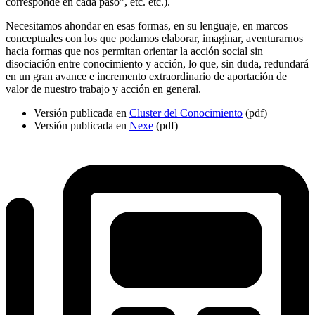
corresponde en cada paso”, etc. etc.).
Necesitamos ahondar en esas formas, en su lenguaje, en marcos
conceptuales con los que podamos elaborar, imaginar, aventurarnos
hacia formas que nos permitan orientar la acción social sin
disociación entre conocimiento y acción, lo que, sin duda, redundará
en un gran avance e incremento extraordinario de aportación de
valor de nuestro trabajo y acción en general.
Versión publicada en
Cluster del Conocimiento
(pdf)
Versión publicada en
Nexe
(pdf)