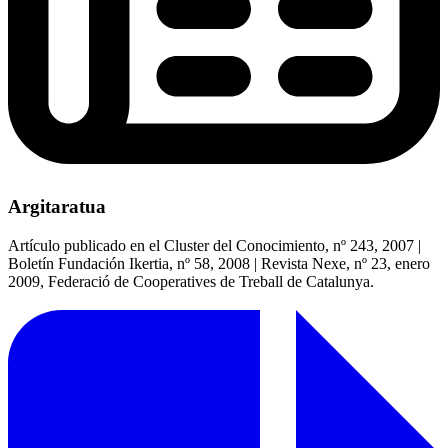
Argitaratua
Artículo publicado en el Cluster del Conocimiento, nº 243, 2007 |
Boletín Fundación Ikertia, nº 58, 2008 | Revista Nexe, nº 23, enero
2009, Federació de Cooperatives de Treball de Catalunya.