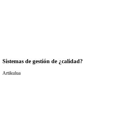
Sistemas de gestión de ¿calidad?
Artikulua