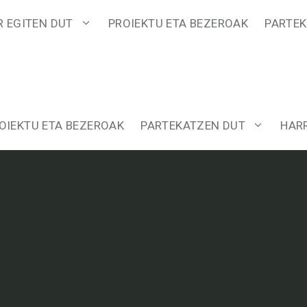
R EGITEN DUT
PROIEKTU ETA BEZEROAK
PARTEK
OIEKTU ETA BEZEROAK
PARTEKATZEN DUT
HAR