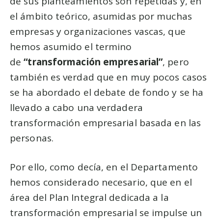
de sus planteamientos son repetidas y, en
el ámbito teórico, asumidas por muchas
empresas y organizaciones vascas, que
hemos asumido el termino
de
“transformación empresarial”
, pero
también es verdad que en muy pocos casos
se ha abordado el debate de fondo y se ha
llevado a cabo una verdadera
transformación empresarial basada en las
personas.
Por ello, como decía, en el Departamento
hemos considerado necesario, que en el
área del Plan Integral dedicada a la
transformación empresarial se impulse un