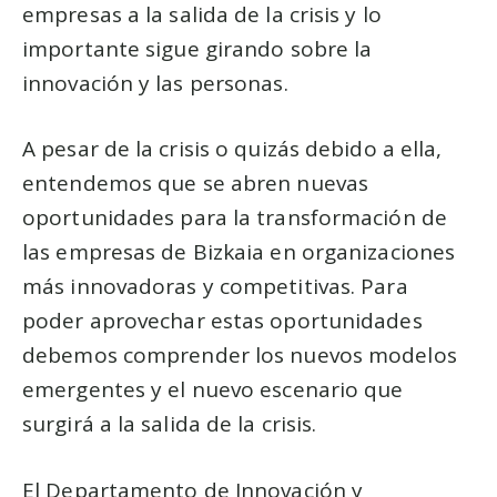
empresas a la salida de la crisis y lo
importante sigue girando sobre la
innovación y las personas.
A pesar de la crisis o quizás debido a ella,
entendemos que se abren nuevas
oportunidades para la transformación de
las empresas de Bizkaia en organizaciones
más innovadoras y competitivas. Para
poder aprovechar estas oportunidades
debemos comprender los nuevos modelos
emergentes y el nuevo escenario que
surgirá a la salida de la crisis.
El Departamento de Innovación y