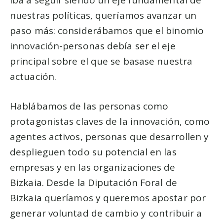
iba a seguir siendo un eje fundamental de
nuestras políticas, queríamos avanzar un
paso más: considerábamos que el binomio
innovación-personas debía ser el eje
principal sobre el que se basase nuestra
actuación.
Hablábamos de las personas como
protagonistas claves de la innovación, como
agentes activos, personas que desarrollen y
desplieguen todo su potencial en las
empresas y en las organizaciones de
Bizkaia. Desde la Diputación Foral de
Bizkaia queríamos y queremos apostar por
generar voluntad de cambio y contribuir a