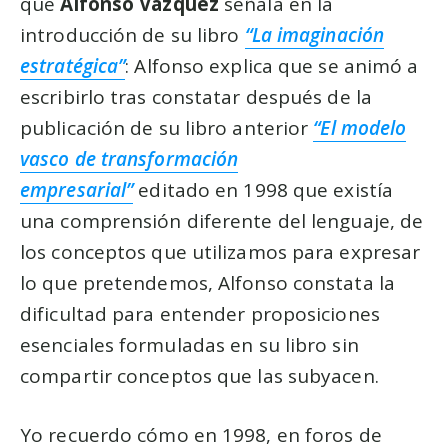
que
Alfonso Vázquez
señala en la
introducción de su libro
“La imaginación
estratégica”
: Alfonso explica que se animó a
escribirlo tras constatar después de la
publicación de su libro anterior
“El modelo
vasco de transformación
empresarial”
editado en 1998 que existía
una comprensión diferente del lenguaje, de
los conceptos que utilizamos para expresar
lo que pretendemos, Alfonso constata la
dificultad para entender proposiciones
esenciales formuladas en su libro sin
compartir conceptos que las subyacen.
Yo recuerdo cómo en 1998, en foros de