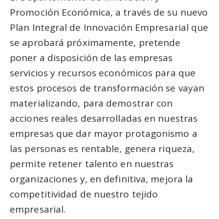
Promoción Económica, a través de su nuevo
Plan Integral de Innovación Empresarial que
se aprobará próximamente, pretende
poner a disposición de las empresas
servicios y recursos económicos para que
estos procesos de transformación se vayan
materializando, para demostrar con
acciones reales desarrolladas en nuestras
empresas que dar mayor protagonismo a
las personas es rentable, genera riqueza,
permite retener talento en nuestras
organizaciones y, en definitiva, mejora la
competitividad de nuestro tejido
empresarial.