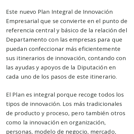
Este nuevo Plan Integral de Innovación
Empresarial que se convierte en el punto de
referencia central y básico de la relación del
Departamento con las empresas para que
puedan confeccionar más eficientemente
sus itinerarios de innovación, contando con
las ayudas y apoyos de la Diputación en
cada uno de los pasos de este itinerario.
El Plan es integral porque recoge todos los
tipos de innovación. Los más tradicionales
de producto y proceso, pero también otros
como la innovación en organización,
personas, modelo de negocio, mercado,