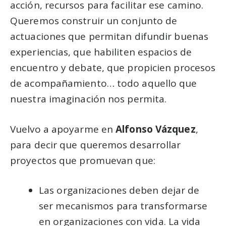
acción, recursos para facilitar ese camino.
Queremos construir un conjunto de
actuaciones que permitan difundir buenas
experiencias, que habiliten espacios de
encuentro y debate, que propicien procesos
de acompañamiento… todo aquello que
nuestra imaginación nos permita.
Vuelvo a apoyarme en
Alfonso Vázquez
,
para decir que queremos desarrollar
proyectos que promuevan que:
Las organizaciones deben dejar de
ser mecanismos para transformarse
en organizaciones con vida. La vida