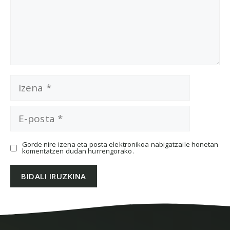
Izena
E-
posta
Gorde nire izena eta posta elektronikoa nabigatzaile honetan
komentatzen dudan hurrengorako.