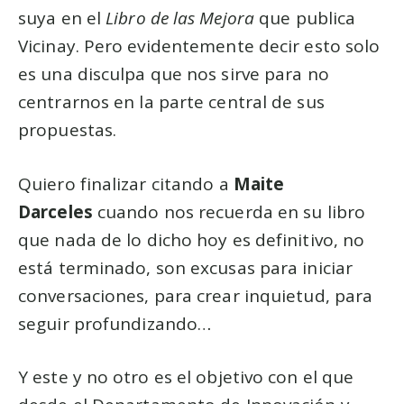
suya en el
Libro de las Mejora
que publica
Vicinay. Pero evidentemente decir esto solo
es una disculpa que nos sirve para no
centrarnos en la parte central de sus
propuestas.
Quiero finalizar citando a
Maite
Darceles
cuando nos recuerda en su libro
que nada de lo dicho hoy es definitivo, no
está terminado, son excusas para iniciar
conversaciones, para crear inquietud, para
seguir profundizando…
Y este y no otro es el objetivo con el que