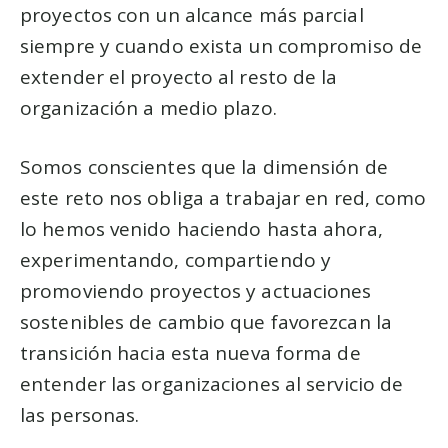
proyectos con un alcance más parcial
siempre y cuando exista un compromiso de
extender el proyecto al resto de la
organización a medio plazo.
Somos conscientes que la dimensión de
este reto nos obliga a trabajar en red, como
lo hemos venido haciendo hasta ahora,
experimentando, compartiendo y
promoviendo proyectos y actuaciones
sostenibles de cambio que favorezcan la
transición hacia esta nueva forma de
entender las organizaciones al servicio de
las personas.