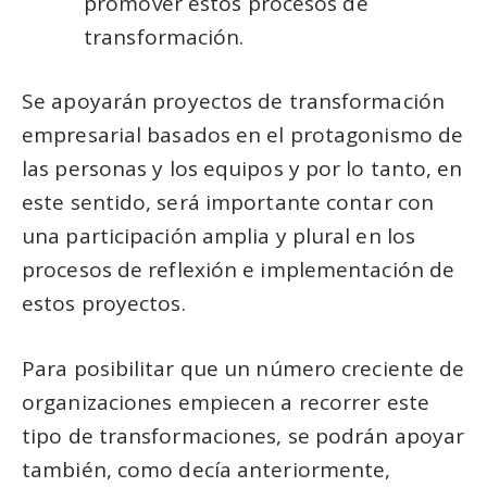
promover estos procesos de
transformación.
Se apoyarán proyectos de transformación
empresarial basados en el protagonismo de
las personas y los equipos y por lo tanto, en
este sentido, será importante contar con
una participación amplia y plural en los
procesos de reflexión e implementación de
estos proyectos.
Para posibilitar que un número creciente de
organizaciones empiecen a recorrer este
tipo de transformaciones, se podrán apoyar
también, como decía anteriormente,