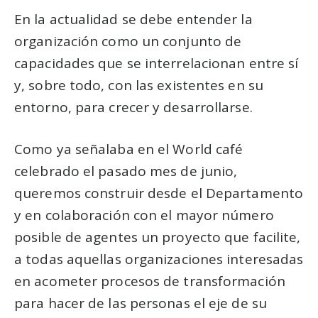
En la actualidad se debe entender la
organización como un conjunto de
capacidades que se interrelacionan entre sí
y, sobre todo, con las existentes en su
entorno, para crecer y desarrollarse.
Como ya señalaba en el World café
celebrado el pasado mes de junio,
queremos construir desde el Departamento
y en colaboración con el mayor número
posible de agentes un proyecto que facilite,
a todas aquellas organizaciones interesadas
en acometer procesos de transformación
para hacer de las personas el eje de su