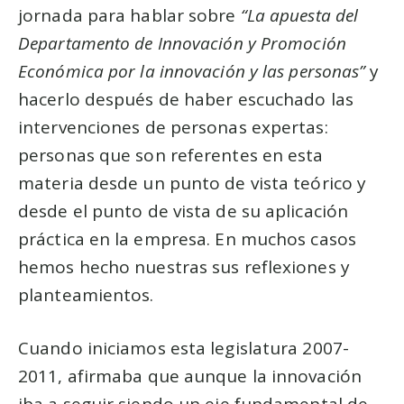
jornada para hablar sobre
“La apuesta del
Departamento de Innovación y Promoción
Económica por la innovación y las personas”
y
hacerlo después de haber escuchado las
intervenciones de personas expertas:
personas que son referentes en esta
materia desde un punto de vista teórico y
desde el punto de vista de su aplicación
práctica en la empresa. En muchos casos
hemos hecho nuestras sus reflexiones y
planteamientos.
Cuando iniciamos esta legislatura 2007-
2011, afirmaba que aunque la innovación