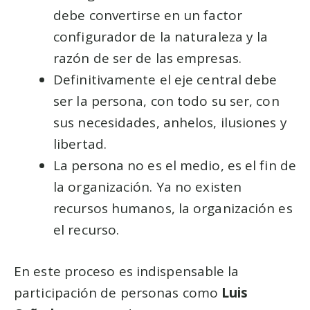
debe convertirse en un factor
configurador de la naturaleza y la
razón de ser de las empresas.
Definitivamente el eje central debe
ser la persona, con todo su ser, con
sus necesidades, anhelos, ilusiones y
libertad.
La persona no es el medio, es el fin de
la organización. Ya no existen
recursos humanos, la organización es
el recurso.
En este proceso es indispensable la
participación de personas como
Luis