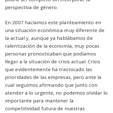
perspectiva de género.
En 2007 hacíamos este planteamiento en
una situación económica muy diferente de
la actual y, aunque ya hablábamos de
ralentización de la economía, muy pocas
personas pronosticaban que podíamos
llegar a la situación de crisis actual. Crisis
que evidentemente ha trastocado las
prioridades de las empresas, pero ante la
cual seguimos afirmando que junto con
atender a lo urgente, no podemos olvidar lo
importante para mantener la
competitividad futura de nuestras