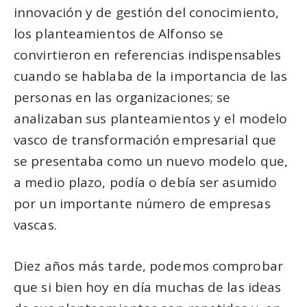
innovación y de gestión del conocimiento,
los planteamientos de Alfonso se
convirtieron en referencias indispensables
cuando se hablaba de la importancia de las
personas en las organizaciones; se
analizaban sus planteamientos y el modelo
vasco de transformación empresarial que
se presentaba como un nuevo modelo que,
a medio plazo, podía o debía ser asumido
por un importante número de empresas
vascas.
Diez años más tarde, podemos comprobar
que si bien hoy en día muchas de las ideas