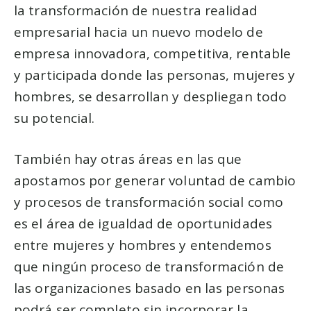
la transformación de nuestra realidad
empresarial hacia un nuevo modelo de
empresa innovadora, competitiva, rentable
y participada donde las personas, mujeres y
hombres, se desarrollan y despliegan todo
su potencial.
También hay otras áreas en las que
apostamos por generar voluntad de cambio
y procesos de transformación social como
es el área de igualdad de oportunidades
entre mujeres y hombres y entendemos
que ningún proceso de transformación de
las organizaciones basado en las personas
podrá ser completo sin incorporar la