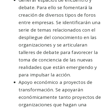
debate. Para ello se fomentará la
creación de diversos tipos de foros
entre empresas. Se identificarán una
serie de temas relacionados con el
despliegue del conocimiento en las
organizaciones y se articularan
talleres de debate para favorecer la
toma de conciencia de las nuevas
realidades que están emergiendo y
para impulsar la acción.
Apoyo económico a proyectos de
transformación. Se apoyarán
económicamente tanto proyectos de
organizaciones que hagan una