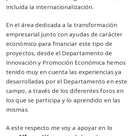
incluida la internacionalización.
En el área dedicada a la transformación
empresarial junto con ayudas de carácter
económico para financiar este tipo de
proyectos, desde el Departamento de
Innovación y Promoción Económica hemos
tenido muy en cuenta las experiencias ya
desarrolladas por el Departamento en este
campo, a través de los diferentes foros en
los que se participa y lo aprendido en las
mismas.
A este respecto me voy a apoyar en lo