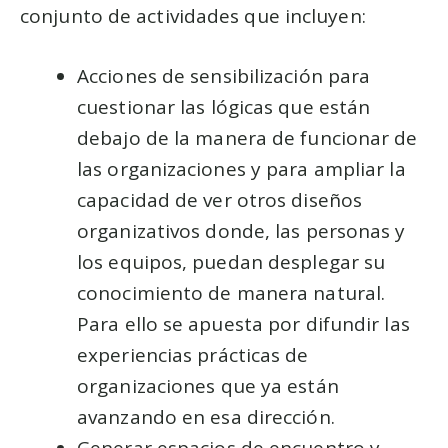
conjunto de actividades que incluyen:
Acciones de sensibilización para
cuestionar las lógicas que están
debajo de la manera de funcionar de
las organizaciones y para ampliar la
capacidad de ver otros diseños
organizativos donde, las personas y
los equipos, puedan desplegar su
conocimiento de manera natural.
Para ello se apuesta por difundir las
experiencias prácticas de
organizaciones que ya están
avanzando en esa dirección.
Generar espacios de encuentro y