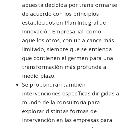
apuesta decidida por transformarse
de acuerdo con los principios
establecidos en Plan Integral de
Innovación Empresarial, como
aquellos otros, con un alcance más
limitado, siempre que se entienda
que contienen el germen para una
transformación más profunda a
medio plazo.
Se propondrán también
intervenciones específicas dirigidas al
mundo de la consultoría para
explorar distintas formas de
intervención en las empresas para