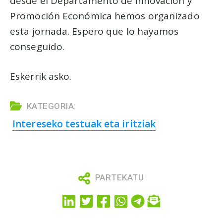
desde el Departamento de Innovación y
Promoción Económica hemos organizado
esta jornada. Espero que lo hayamos
conseguido.
Eskerrik asko.
KATEGORIA:
Intereseko testuak eta iritziak
PARTEKATU