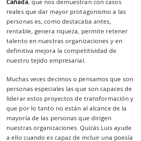
Cañada
, que nos demuestran con casos
reales que dar mayor protagonismo a las
personas es, como destacaba antes,
rentable, genera riqueza, permite retener
talento en nuestras organizaciones y en
definitiva mejora la competitividad de
nuestro tejido empresarial.
Muchas veces decimos o pensamos que son
personas especiales las que son capaces de
liderar estos proyectos de transformación y
que por lo tanto no están al alcance de la
mayoría de las personas que dirigen
nuestras organizaciones. Quizás Luis ayude
a ello cuando es capaz de incluir una poesía