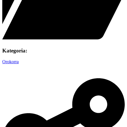
Kategoria:
Orokorra