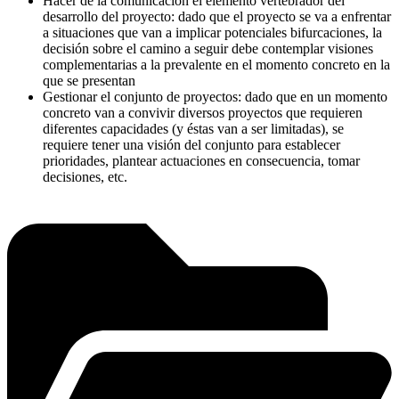
Hacer de la comunicación el elemento vertebrador del
desarrollo del proyecto: dado que el proyecto se va a enfrentar
a situaciones que van a implicar potenciales bifurcaciones, la
decisión sobre el camino a seguir debe contemplar visiones
complementarias a la prevalente en el momento concreto en la
que se presentan
Gestionar el conjunto de proyectos: dado que en un momento
concreto van a convivir diversos proyectos que requieren
diferentes capacidades (y éstas van a ser limitadas), se
requiere tener una visión del conjunto para establecer
prioridades, plantear actuaciones en consecuencia, tomar
decisiones, etc.