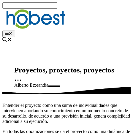
Edukira
salto
egin
Menu
Proyectos, proyectos, proyectos
…
Alberto Etxeandia
Entender el proyecto como una suma de individualidades que
intervienen aportando su conocimiento en un momento concreto de
su desarrollo, de acuerdo a una previsión inicial, genera complejidad
adicional a su ejecución.
En todas las organizaciones se da el proyecto como una dinámica de